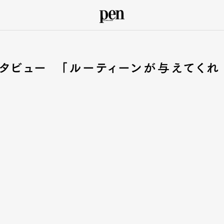
ンタビュー 「ルーティーンが与えてくれ