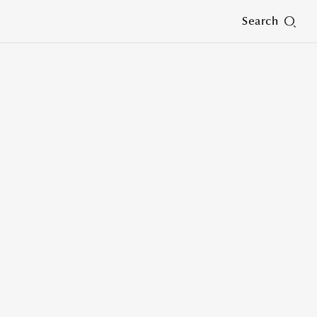
Search