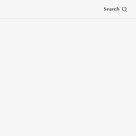
Search