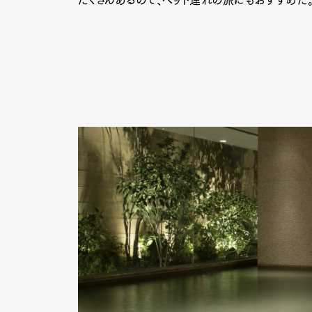
たくさんあるので、ペット連れの旅にもおすすめだ