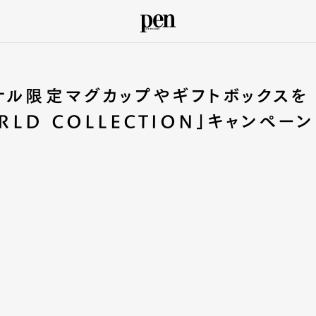
ナル限定マグカップやギフトボックスを
RLD COLLECTION」キャンペーン