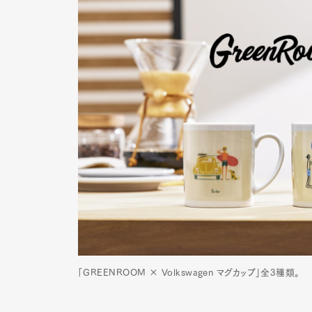
「GREENROOM × Volkswagen マグカップ」全3種類。