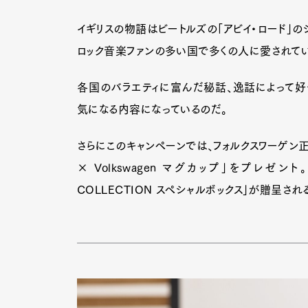
イギリスの物語はビートルズの「アビイ・ロード」の
ロック音楽ファンの多い国で多くの人に愛されているS
各国のバラエティに富んだ秘話、逸話によって好
気になる内容になっているのだ。
さらにこのキャンペーンでは、フォルクスワーゲン正
× Volkswagen マグカップ」をプレゼン
COLLECTION ​スペシャルボックス」が贈呈され