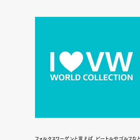
フォルクスワーゲンと言えば、ビートルやゴルフな