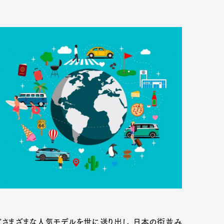
どさまざまな人気モデルを世に送り出し、日本の街並み