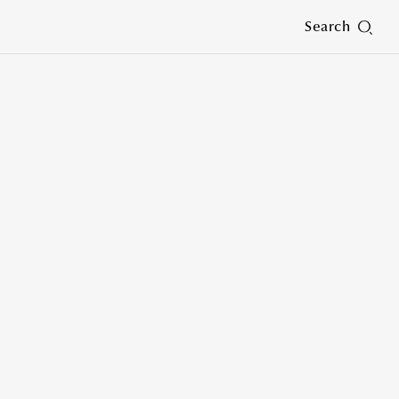
Search