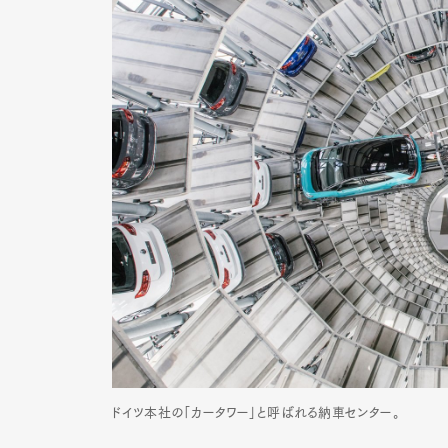
ドイツ本社の「カータワー」と呼ばれる納車センター。