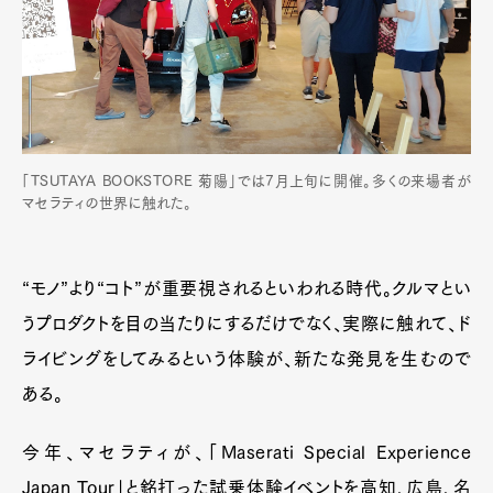
「TSUTAYA BOOKSTORE 菊陽」では7月上旬に開催。多くの来場者が
マセラティの世界に触れた。
“モノ”より“コト”が重要視されるといわれる時代。クルマとい
うプロダクトを目の当たりにするだけでなく、実際に触れて、ド
ライビングをしてみるという体験が、新たな発見を生むので
ある。
今年、マセラティが、「Maserati Special Experience
Japan Tour」と銘打った試乗体験イベントを高知、広島、名