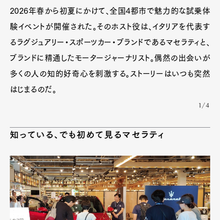
2026年春から初夏にかけて、全国4都市で魅力的な試乗体
験イベントが開催された。そのホスト役は、イタリアを代表す
るラグジュアリー・スポーツカー・ブランドであるマセラティと、
ブランドに精通したモータージャーナリスト。偶然の出会いが
多くの人の知的好奇心を刺激する。ストーリーはいつも突然
はじまるのだ。
1/4
知っている、でも初めて見るマセラティ