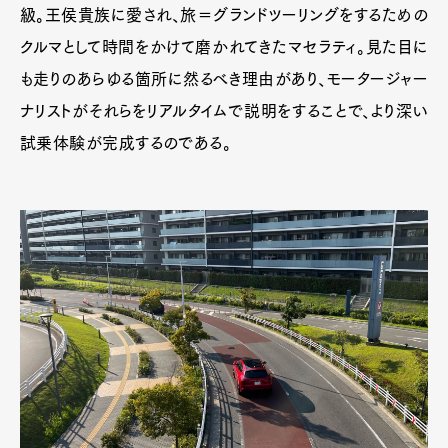
級。王侯貴族に愛され、旅＝グランドツーリングをするための
クルマとして時間をかけて磨かれてきたマセラティ。見た目に
も走りのあらゆる箇所に然るべき理由があり、モータージャー
ナリストがそれらをリアルタイムで説明をすることで、より深い
試乗体験が完成するのである。