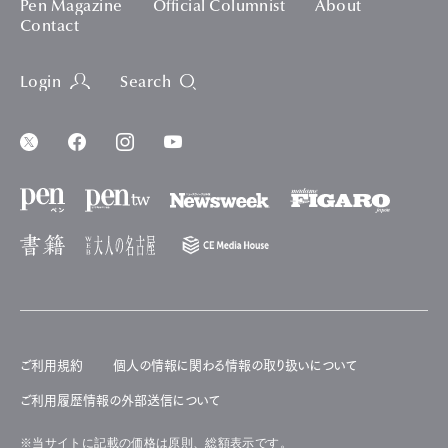
Pen Magazine
Official Columnist
About
Contact
Login
Search
ご利用規約
個人の情報に関わる情報の取り扱いについて
ご利用履歴情報の外部送信について
※当サイトに記載の価格は原則、総額表示です。