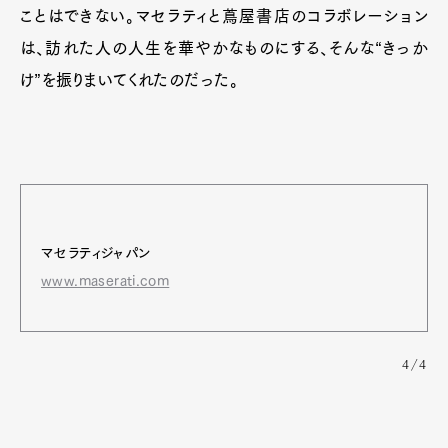
ことはできない。マセラティと蔦屋書店のコラボレーション
は、訪れた人の人生を華やかなものにする、そんな“きっか
け”を振りまいてくれたのだった。
マセラティジャパン
www.maserati.com
4/4