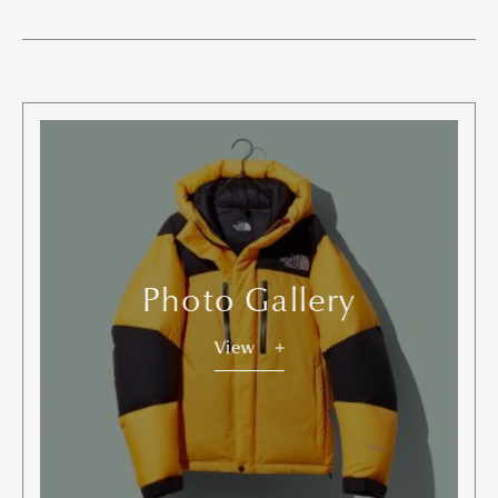
Photo Gallery
View