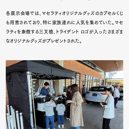
各展示会場では、マセラティオリジナルグッズのカプセルくじ
も用意されており、特に家族連れに人気を集めていた。マセ
ラティを象徴する三叉槍、トライデント ロゴが入ったさまざま
なオリジナルグッズがプレゼントされた。