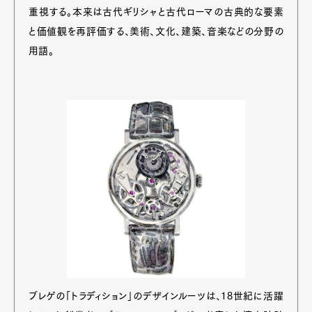
重視する。本来は古代ギリシャと古代ローマの古典的な要素
と価値観を再評価する、美術、文化、建築、音楽などの分野の
用語。
ブレゲの「トラディション」のデザインルーツは、18世紀に活躍