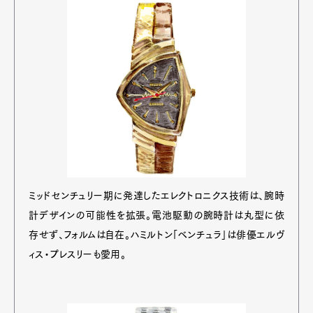
ミッドセンチュリー期に発達したエレクトロニクス技術は、腕時
計デザインの可能性を拡張。電池駆動の腕時計は丸型に依
存せず、フォルムは自在。ハミルトン「ベンチュラ」は俳優エルヴ
ィス・プレスリーも愛用。