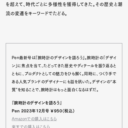
を超えて、時代ごとに多様性を獲得してきた。その歴史と潮
流の変遷をキーワードでたどる。
Pen最新号は『腕時計のデザインを語ろう』。腕時計の「デザイ
ン」に焦点を当て、たどってきた歴史やディテールを振り返ると
ともに、プロダクトとしての魅力をひも解く。同時に、つくり手で
ある人気ブランドのデザイナーにも話を訊いた。デザインの“本
質”を知ることで、腕時計はもっと面白くなるはずだ。
『腕時計のデザインを語ろう』
Pen 2023年12月号 ￥950（税込）
Amazonでの購入はこちら
楽天での購入はこちら