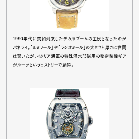
1990年代に突如到来したデカ厚ブームの主役となったのが
パネライ。「ルミノール」や「ラジオミール」の大きさと厚さに世間
は驚いたが、イタリア海軍の特殊潜水部隊用の秘密装備ギア
がルーツというヒストリーで納得。