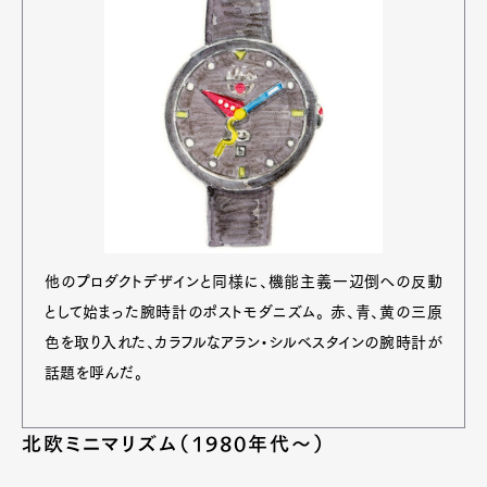
他のプロダクトデザインと同様に、機能主義一辺倒への反動
として始まった腕時計のポストモダニズム。 赤、青、黄の三原
色を取り入れた、カラフルなアラン・シルベスタインの腕時計が
話題を呼んだ。
北欧ミニマリズム（1980年代〜）