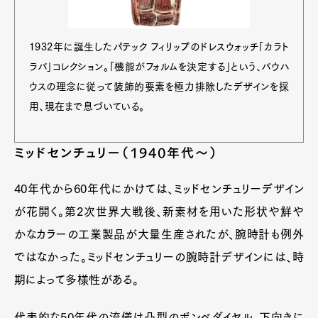
1932年に誕生したパテック フィリップのドレスウォッチ「カラト
ラバ」コレクション。「機能がフォルムを決定する」という、バウハ
ウスの理念に従って装飾的要素を極力排除したデザインを採
用、現在まで息づいている。
ミッドセンチュリー（1940年代〜）
40年代から60年代にかけては、ミッドセンチュリーデザイン
が花開く。第2次世界大戦後、新素材を用いた形状や鮮や
かなカラーの工業製品が大量生産されたが、腕時計も例外
ではなかった。ミッドセンチュリーの腕時計デザインには、時
期によって多様性がある。
代表的な50年代の流儀は凸型のボンベダイヤル、下向きに