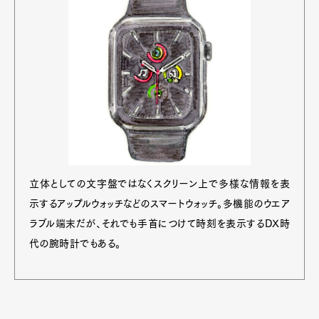
立体としての文字盤ではなくスクリーン上で多様な情報を表
示するアップルウォッチなどのスマートウォッチ。多機能のウエア
ラブル端末だが、それでも手首につけて時刻を表示するDX時
代の腕時計でもある。