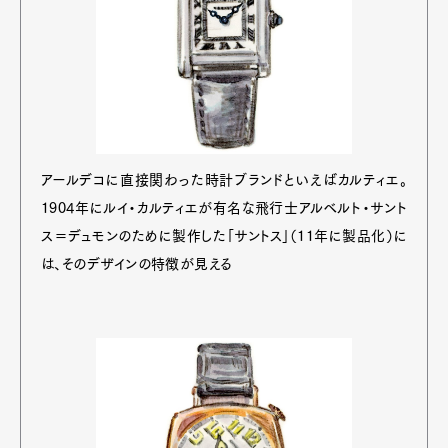
アールデコに直接関わった時計ブランドといえばカルティエ。
1904年にルイ・カルティエが有名な飛行士アルベルト・サント
ス＝デュモンのために製作した「サントス」（11年に製品化）に
は、そのデザインの特徴が見える