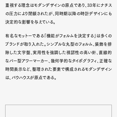
重視する理念はモダンデザインの原点であり、33年にナチス
の圧力により閉鎖されたが、同時期以降の時計デザインにも
決定的な影響を与えている。
有名なモットーである「機能がフォルムを決定する」は多くの
ブランドが取り入れた。シンプルな丸型のフォルム、装飾を排
除した文字盤、実用性を強調した視認性の高い針、直線的
なバー型アワーマーカー、幾何学的なタイポグラフィ、正確な
時間表示など、整理された要素で構成されるモダンデザイン
は、バウハウスが原点である。