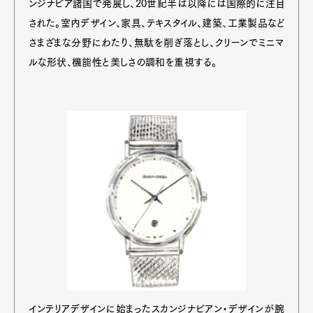
ンジナビア諸国で発展し、20世紀半ば以降には国際的に注目
された。室内デザイン、家具、テキスタイル、建築、工業製品など
さまざまな分野にわたり、無駄を削ぎ落とし、クリーンでミニマ
ルな形状、機能性と美しさの調和を重視する。
インテリアデザインに始まったスカンジナビアン・デザインが腕