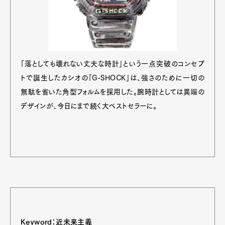
「落としても壊れない丈夫な時計」という一点突破のコンセプ
トで誕生したカシオの「G-SHOCK」は、強さのために一切の
無駄を省いた角型フォルムを採用した。腕時計としては異端の
デザインが、今日にまで続く大ベストセラーに。
Keyword：近未来主義