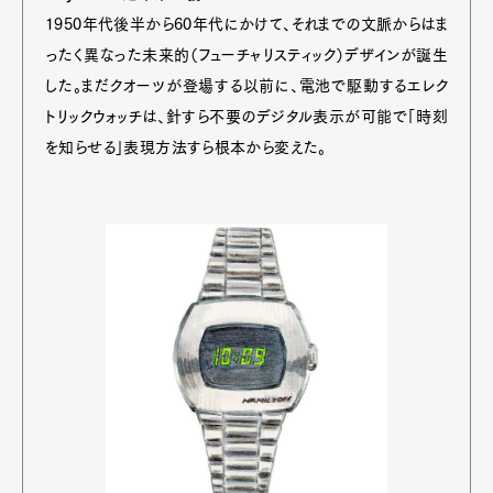
1950年代後半から60年代にかけて、それまでの文脈からはま
ったく異なった未来的（フューチャリスティック）デザインが誕生
した。まだクオーツが登場する以前に、電池で駆動するエレク
トリックウォッチは、針すら不要のデジタル表示が可能で「時刻
を知らせる」表現方法すら根本から変えた。