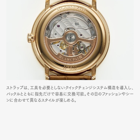
ストラップは、工具を必要としないクイックチェンジシステム構造を導入し、
バックルとともに指先だけで容易に交換可能。その日のファッションやシー
ンに合わせて異なるスタイルが楽しめる。