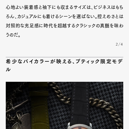
心地よい装着感と袖下にも収まるサイズは、ビジネスはもち
ろん、カジュアルにも着けるシーンを選ばない。控えめさとは
対照的な充足感に時代を超越するクラシックの真髄を味わ
うのだ。
2/4
希少なバイカラーが映える、ブティック限定モデ
ル