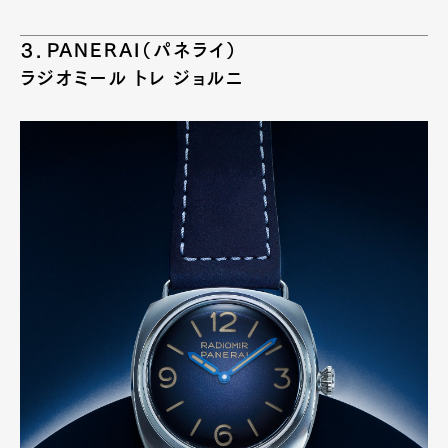
３．PANERAI（パネライ）
ラジオミール トレ ジョルニ