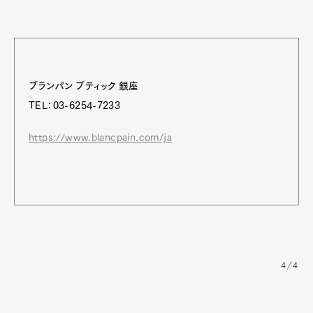
ブランパン ブティック 銀座
TEL：03-6254-7233
https://www.blancpain.com/ja
4/4