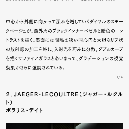
中心から外側に向かって深みを増していくダイヤルのスモー
クベージュが、最外周のブラックインナーベゼルと暗色のコン
トラストを描く。表面には間隔の狭い同心円と大胆なリブ状
の放射線の加工を施し、入射光を巧みに分散。ダブルカーブ
を描くサファイアガラスとあいまって、グラデーションの視覚
効果がさらに強調されている。
1/4
２．JAEGER-LECOULTRE（ジャガー・ルクル
ト）
ポラリス・デイト