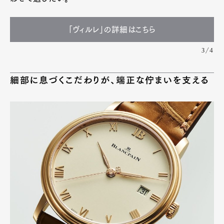
「ヴィルレ」の詳細はこちら
3/4
細部に息づくこだわりが、端正な佇まいを支える