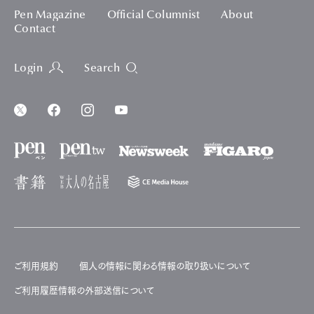
Pen Magazine
Official Columnist
About
Contact
Login
Search
ご利用規約
個人の情報に関わる情報の取り扱いについて
ご利用履歴情報の外部送信について