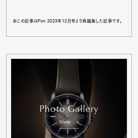
※この記事はPen 2023年12月号より再編集した記事です。
Photo Gallery
View