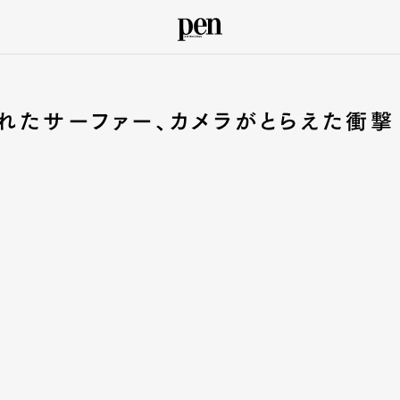
れたサーファー、カメラがとらえた衝撃