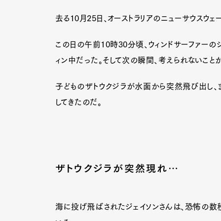
去る10月25日、オーストラリアのニューサウスウ
この日の午前10時30分頃、ウィンドサーファーの
ィン中だった。そして次の瞬間、考えられないこと
子どものザトウクジラが水面から突然飛び出し、ま
してきたのだ。
ザトウクジラが突然現れ…
海に投げ飛ばされたジェイソンさんは、恐怖の数秒間