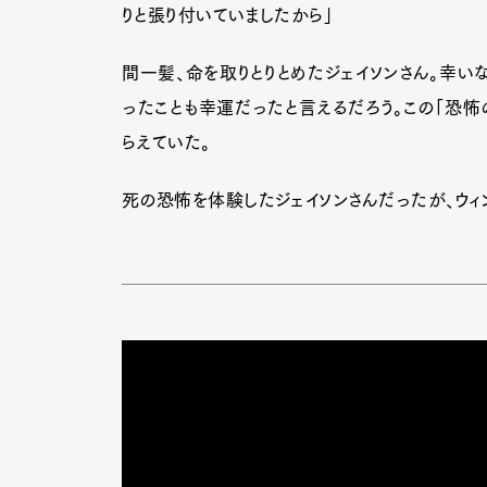
りと張り付いていましたから」
間一髪、命を取りとりとめたジェイソンさん。幸い
ったことも幸運だったと言えるだろう。この「恐怖の
らえていた。
死の恐怖を体験したジェイソンさんだったが、ウィ
G