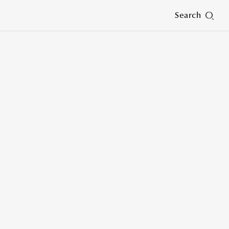
Search