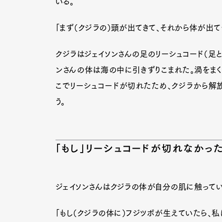
いる。
「まず（クジラの）頭が出てきて、それから体が出て
クジラはジェイソンさんの足のリーシュコード（足
ンさんの体は海の中に引きずりこまれた。渦をまく
こでリーシュコードが切れたため、クジラから解
う。
「もし」リーシュコードが切れなかっ
ジェイソンさんはクジラの体が自分の肌に触ってい
「もし（クジラの体に）フジツボが生えていたら、