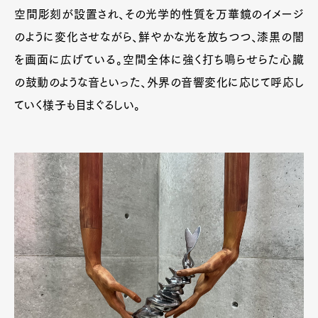
空間彫刻が設置され、その光学的性質を万華鏡のイメージ
のように変化させながら、鮮やかな光を放ちつつ、漆黒の闇
を画面に広げている。空間全体に強く打ち鳴らせらた心臓
の鼓動のような音といった、外界の音響変化に応じて呼応し
ていく様子も目まぐるしい。