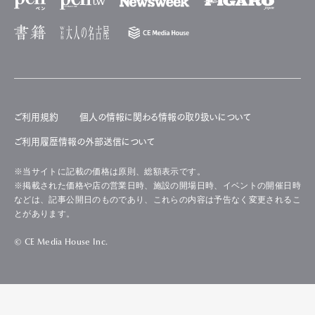
ご利用規約
個人の情報に関わる情報の取り扱いについて
ご利用履歴情報の外部送信について
※当サイトに記載の価格は原則、総額表示です。
※掲載された価格や店の営業日時、施設の開場日時、イベントの開催日時
などは、記事公開日のものであり、これらの内容は予告なく変更されるこ
とがあります。
© CE Media House Inc.