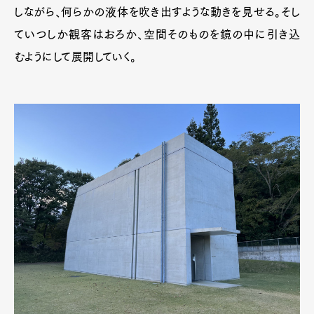
しながら、何らかの液体を吹き出すような動きを見せる。そし
ていつしか観客はおろか、空間そのものを鏡の中に引き込
むようにして展開していく。