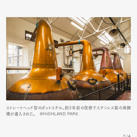
ストレートヘッド型のポットスチル。約3年前の改修でステンレス製の発酵
槽が導入された。 ©HIGHLAND PARK
2/4