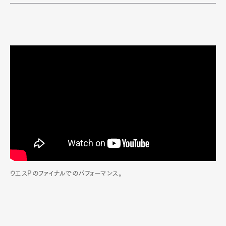
ウエスPのファイナルでのパフォーマンス。