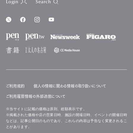
Login
Search
ご利用規約
個人の情報に関わる情報の取り扱いについて
ご利用履歴情報の外部送信について
※当サイトに記載の価格は原則、総額表示です。
※掲載された価格や店の営業日時、施設の開場日時、イベントの開催日時
などは、記事公開日のものであり、これらの内容は予告なく変更されるこ
とがあります。