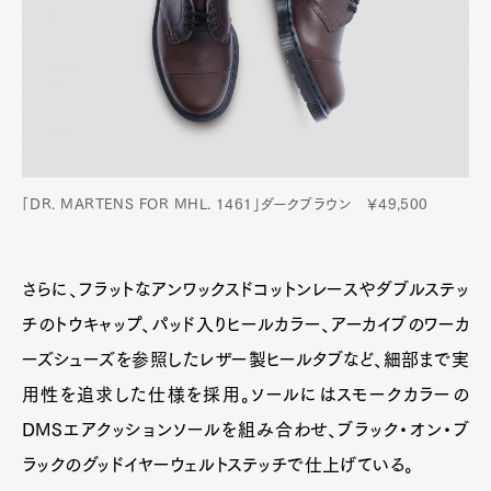
「DR. MARTENS FOR MHL. 1461」ダークブラウン ￥49,500
さらに、フラットなアンワックスドコットンレースやダブルステッ
チのトウキャップ、パッド入りヒールカラー、アーカイブのワーカ
ーズシューズを参照したレザー製ヒールタブなど、細部まで実
用性を追求した仕様を採用。ソールにはスモークカラーの
DMSエアクッションソールを組み合わせ、ブラック・オン・ブ
ラックのグッドイヤーウェルトステッチで仕上げている。