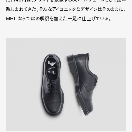
親しまれてきた。そんなアイコニックなデザインはそのままに、
MHL.ならではの解釈を加えた一足に仕上げている。