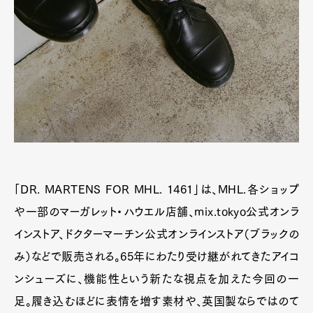
「DR. MARTENS FOR MHL. 1461」は、MHL.各ショップ
や一部のマーガレット・ハウエル店舗、mix.tokyo公式オンラ
インストア、ドクターマーチン公式オンラインストア（ブラックの
み）などで販売される。65年にわたり受け継がれてきたアイコ
ンシューズに、機能性という新たな視点を加えた今回の一
足。履き込むほどに表情を増す素材や、英国製ならではのて