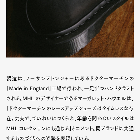
製造は、ノーサンプトンシャーにあるドクターマーチンの
「Made in England」工場で行われ、一足ずつハンドクラフト
される。MHL.のデザイナーであるマーガレット・ハウエルは、
「ドクターマーチンのレースアップシューズはタイムレスな存
在。丈夫で、ていねいにつくられ、年齢を問わないスタイルは
MHL.コレクションにも通じる」とコメント。両ブランドに共通
するものづくりへの姿勢を表現している。