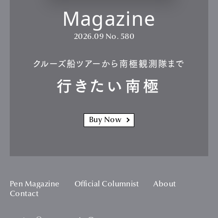
Magazine
2026.09
No. 580
クルーズ船ツアーから南極観測隊まで
行きたい南極
Buy Now
Pen Magazine
Official Columnist
About
Contact