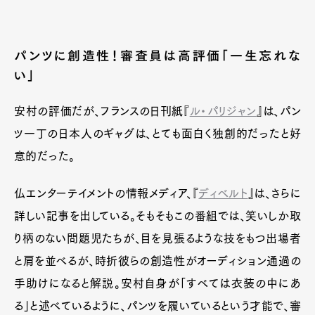
パンツに創造性！審査員は高評価「一生忘れな
い」
安村の評価だが、フランスの日刊紙『
ル・パリジャン
』は、パン
ツ一丁の日本人のギャグは、とても面白く独創的だったと好
意的だった。
仏エンターテイメントの情報メディア、『
ディベルト
』は、さらに
詳しい記事を出している。そもそもこの番組では、笑いしか取
り柄のない問題児たちが、目を見張るような技をもつ出場者
と肩を並べるが、時折彼らの創造性がオーディション通過の
手助けになると解説。安村自身が「すべては衣装の中にあ
る」と述べているように、パンツを履いているという才能で、審