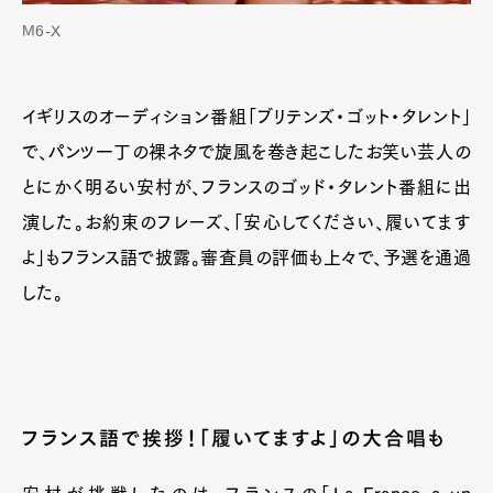
M6-X
イギリスのオーディション番組「ブリテンズ・ゴット・タレント」
で、パンツ一丁の裸ネタで旋風を巻き起こしたお笑い芸人の
とにかく明るい安村が、フランスのゴッド・タレント番組に出
演した。お約束のフレーズ、「安心してください、履いてます
よ」もフランス語で披露。審査員の評価も上々で、予選を通過
した。
フランス語で挨拶！「履いてますよ」の大合唱も