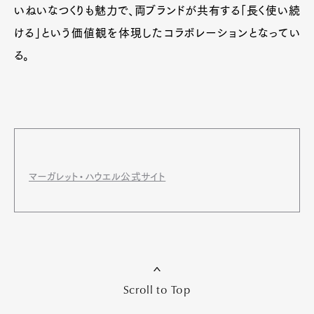
いねいなつくりも魅力で、両ブランドが共有する「長く使い続
ける」という価値観を体現したコラボレーションとなってい
る。
マーガレット・ハウエル公式サイト
Scroll to Top