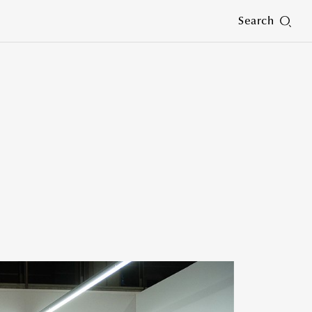
Search