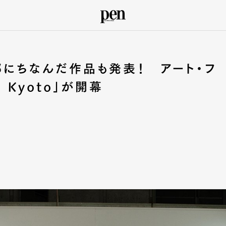
都にちなんだ作品も発表！ アート・フ
on Kyoto」が開幕