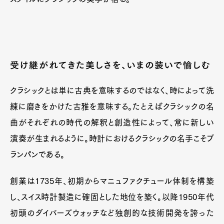
受け継がれてきた美しさを、いまの装いで愉しむ
クラシックとは単に古典を意味するのではなく、時によって洗
練に磨きをかけた古雅を意味する。たとえばクラシックの名
曲がそれぞれの時代の解釈と創造性によって、常に新しい
演奏が生まれるように。時計におけるクラシックの名手こそブ
ランパンである。
創業は1735年、初期からマニュファクチュール体制を構築
し、スイス時計製造に確固とした地位を築く。以降1950年代
初頭のダイバーズウォッチなど独創的な技術開発を誇った