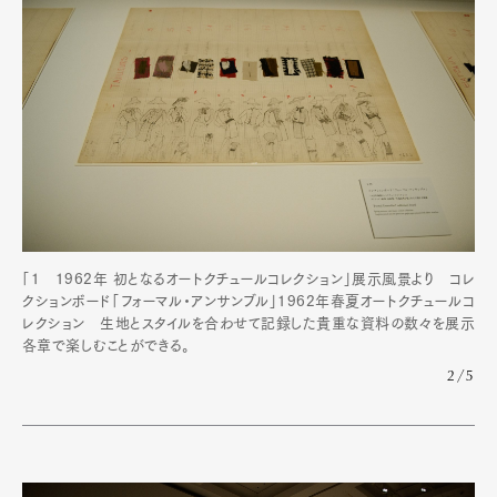
「1 1962年 初となるオートクチュールコレクション」展示風景より コレ
クションボード「フォーマル・アンサンブル」1962年春夏オートクチュールコ
レクション 生地とスタイルを合わせて記録した貴重な資料の数々を展示
各章で楽しむことができる。
2/5