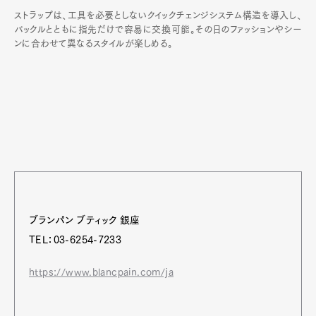
ストラップは、工具を必要としないクイックチェンジシステム構造を導入し、
バックルとともに指先だけで容易に交換可能。その日のファッションやシー
ンに合わせて異なるスタイルが楽しめる。
ブランパン ブティック 銀座
TEL：03-6254-7233
https://www.blancpain.com/ja