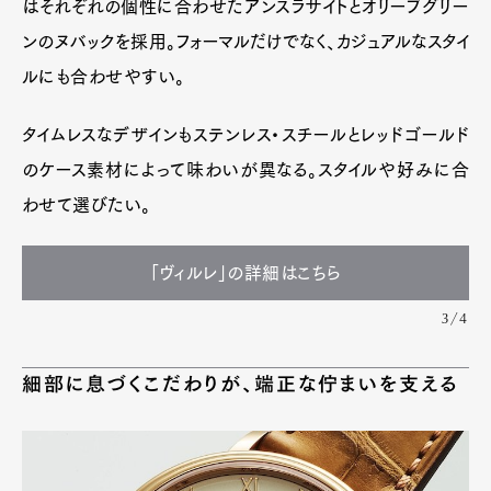
はそれぞれの個性に合わせたアンスラサイトとオリーブグリー
ンのヌバックを採用。フォーマルだけでなく、カジュアルなスタイ
ルにも合わせやすい。
タイムレスなデザインもステンレス・スチールとレッドゴールド
のケース素材によって味わいが異なる。スタイルや好みに合
わせて選びたい。
「ヴィルレ」の詳細はこちら
3/4
細部に息づくこだわりが、端正な佇まいを支える