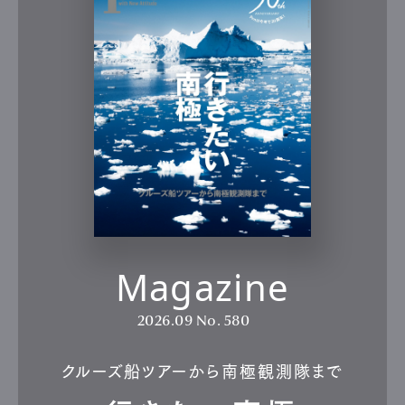
Magazine
2026.09
No. 580
クルーズ船ツアーから南極観測隊まで