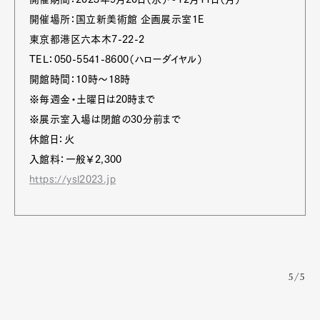
開催場所：国立新美術館 企画展示室1E
東京都港区六本木7-22-2
TEL：050-5541-8600（ハローダイヤル）
開館時間：10時〜18時
※毎週金・土曜日は20時まで
※展示室入場は閉館の30分前まで
休館日：火
入館料：一般￥2,300
https://ysl2023.jp
5/5