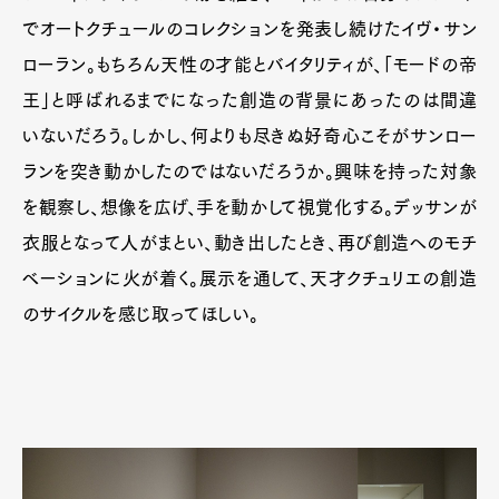
でオートクチュールのコレクションを発表し続けたイヴ・サン
ローラン。もちろん天性の才能とバイタリティが、「モードの帝
王」と呼ばれるまでになった創造の背景にあったのは間違
いないだろう。しかし、何よりも尽きぬ好奇心こそがサンロー
ランを突き動かしたのではないだろうか。興味を持った対象
を観察し、想像を広げ、手を動かして視覚化する。デッサンが
衣服となって人がまとい、動き出したとき、再び創造へのモチ
ベーションに火が着く。展示を通して、天才クチュリエの創造
のサイクルを感じ取ってほしい。