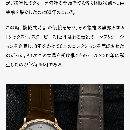
が、70年代のクオーツ時計の台頭でやむなく休眠状態へ。再
始動を果たしたのは83年のことだ。
この時、機械式時計の伝統を守り、その復権の旗頭となる
「シックス・マスターピース」と呼ばれる伝説のコンプリケーシ
ョンを発表し、8年をかけて6本のコレクションを完成させた
のだった。そしてこの意思を受け継ぐものとして2002年に誕
生したのが「ヴィルレ」である。