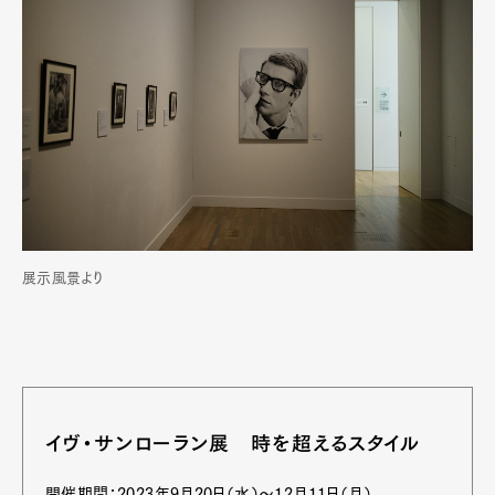
展示風景より
イヴ・サンローラン展 時を超えるスタイル
開催期間：2023年9月20日（水）〜12月11日（月）