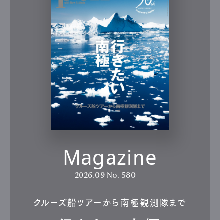
Magazine
2026.09
No. 580
クルーズ船ツアーから南極観測隊まで