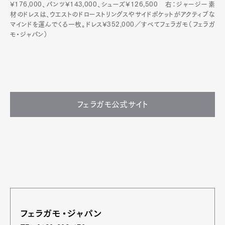
¥176,000、パンツ¥143,000、シューズ¥126,500 右：ジャージー素
材のドレスは、ウエストのドローストリングスやサイドポケットがアクティブな
マインドを運んでくる一枚。ドレス¥352,000／すべてフェラガモ（フェラガ
モ・ジャパン）
フェラガモ公式サイト
フェラガモ・ジャパン