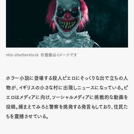
nito-shutterstock ※画像はイメージです
ホラー小説に登場する殺人ピエロにそっくりな出で立ちの人
物が、イギリスの小さな村に出現しニュースになっている。ピ
エロはメディアに向け、ソーシャルメディアに挑戦的な動画を
投稿。捕まえてみろと警察を挑発する発言もしており、住民た
ちを震撼させている。