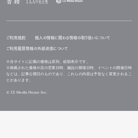
ご利用規約
個人の情報に関わる情報の取り扱いについて
ご利用履歴情報の外部送信について
※当サイトに記載の価格は原則、総額表示です。
※掲載された価格や店の営業日時、施設の開場日時、イベントの開催日時
などは、記事公開日のものであり、これらの内容は予告なく変更されるこ
とがあります。
© CE Media House Inc.