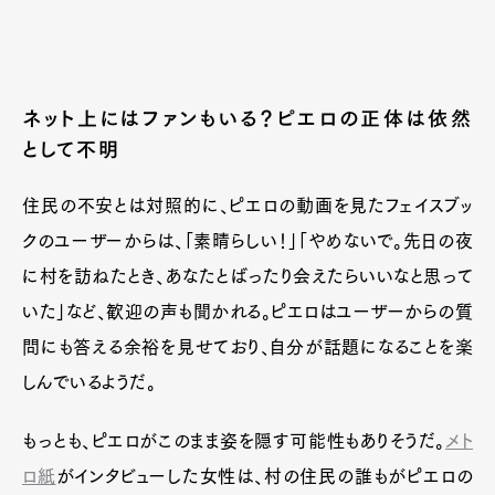
ネット上にはファンもいる？ピエロの正体は依然
として不明
住民の不安とは対照的に、ピエロの動画を見たフェイスブッ
クのユーザーからは、「素晴らしい！」「やめないで。先日の夜
に村を訪ねたとき、あなたとばったり会えたらいいなと思って
いた」など、歓迎の声も聞かれる。ピエロはユーザーからの質
問にも答える余裕を見せており、自分が話題になることを楽
しんでいるようだ。
もっとも、ピエロがこのまま姿を隠す可能性もありそうだ。
メト
ロ紙
がインタビューした女性は、村の住民の誰もがピエロの