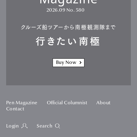
2026.09
No. 580
クルーズ船ツアーから南極観測隊まで
行きたい南極
Buy Now
Pen Magazine
Official Columnist
About
Contact
Login
Search