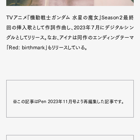
TVアニメ『機動戦士ガンダム 水星の魔女』Season２最終
回の挿入歌として作詞作曲し、2023年７月にデジタルシン
グルとしてリリース。なお、アイナは同作のエンディングテーマ
「Red: birthmark」もリリースしている。
※この記事はPen 2023年11月号より再編集した記事です。