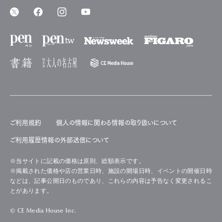
ご利用規約
個人の情報に関わる情報の取り扱いについて
ご利用履歴情報の外部送信について
※当サイトに記載の価格は原則、総額表示です。
※掲載された価格や店の営業日時、施設の開場日時、イベントの開催日時
などは、記事公開日のものであり、これらの内容は予告なく変更されるこ
とがあります。
© CE Media House Inc.