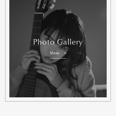
Photo Gallery
View