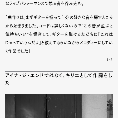
なライブパフォーマンスで観る者を呑み込む。
「曲作りは、まずギターを握って自分の好きな音を探すところ
から始まりました。コードは詳しくないので“この音が並ぶと
気持ちいい”を録音して、ギターを弾ける友だちに『これは
Dmっていうんだよ』と教えてもらいながらメロディーにしてい
く作業でした」
1/5
アイナ・ジ・エンドではなく、キリエとして作詞をし
た