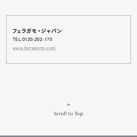
フェラガモ・ジャパン
TEL:0120-202-170
www.ferragamo.com
Scroll to Top