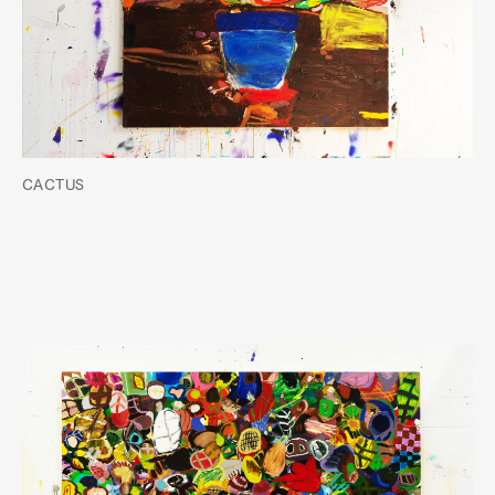
CACTUS