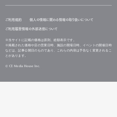
ご利用規約
個人の情報に関わる情報の取り扱いについて
ご利用履歴情報の外部送信について
※当サイトに記載の価格は原則、総額表示です。
※掲載された価格や店の営業日時、施設の開場日時、イベントの開催日時
などは、記事公開日のものであり、これらの内容は予告なく変更されるこ
とがあります。
© CE Media House Inc.