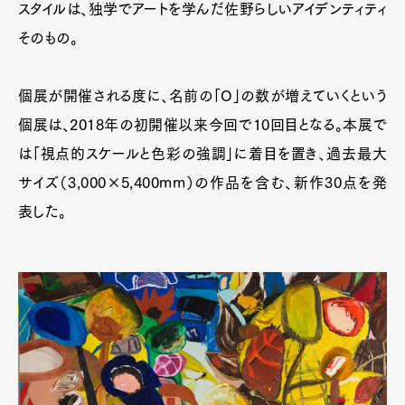
スタイルは、独学でアートを学んだ佐野らしいアイデンティティ
そのもの。
個展が開催される度に、名前の「O」の数が増えていくという
個展は、2018年の初開催以来今回で10回目となる。本展で
は「視点的スケールと色彩の強調」に着目を置き、過去最大
サイズ（3,000×5,400mm）の作品を含む、新作30点を発
表した。