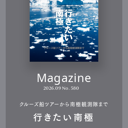
Magazine
2026.09
No. 580
クルーズ船ツアーから南極観測隊まで
行きたい南極