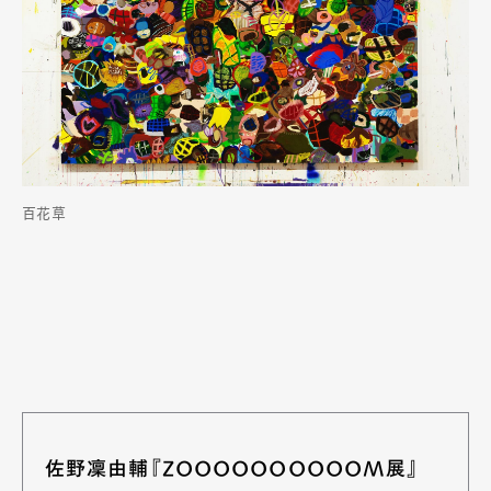
百花草
佐野凜由輔『ZOOOOOOOOOOM展』