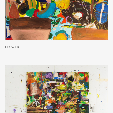
FLOWER