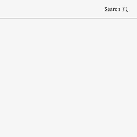
Search