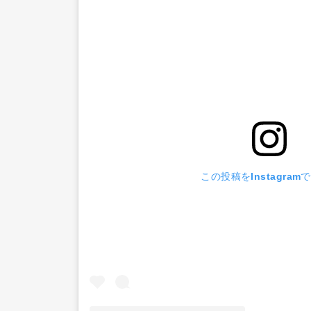
この投稿をInstagram
G