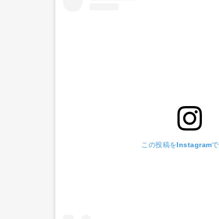
この投稿をInstagram