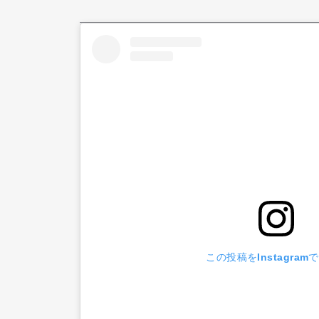
この投稿をInstagram