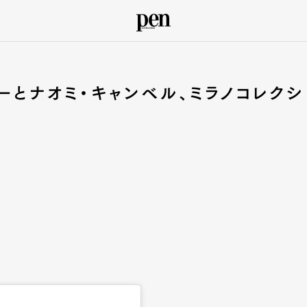
ーとナオミ・キャンベル、ミラノコレクシ