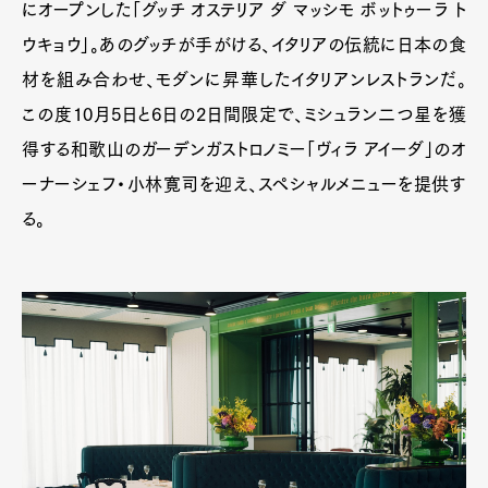
にオープンした「グッチ オステリア ダ マッシモ ボットゥーラ ト
ウキョウ」。あのグッチが手がける、イタリアの伝統に日本の食
材を組み合わせ、モダンに昇華したイタリアンレストランだ。
この度10月5日と6日の2日間限定で、ミシュラン二つ星を獲
得する和歌山のガーデンガストロノミー「ヴィラ アイーダ」のオ
ーナーシェフ・小林寛司を迎え、スペシャルメニューを提供す
る。