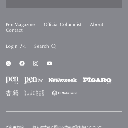
Pen Magazine
Official Columnist
About
Contact
Login
Search
ご利用規約
個人の情報に関わる情報の取り扱いについて