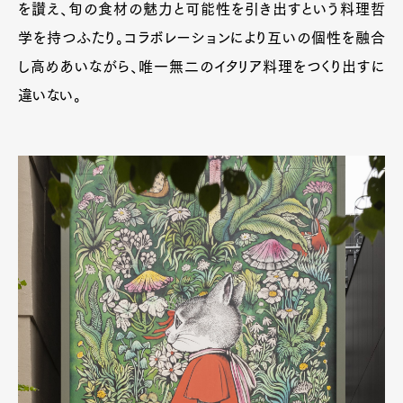
を讃え、旬の食材の魅力と可能性を引き出すという料理哲
学を持つふたり。コラボレーションにより互いの個性を融合
し高めあいながら、唯一無二のイタリア料理をつくり出すに
違いない。