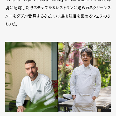
境に配慮したサステナブルなレストランに贈られるグリーンス
ターをダブル受賞するなど、いま最も注目を集めるシェフのひ
とりだ。