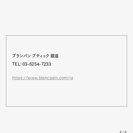
ブランパン ブティック 銀座
TEL：03-6254-7233
https://www.blancpain.com/ja
4/4