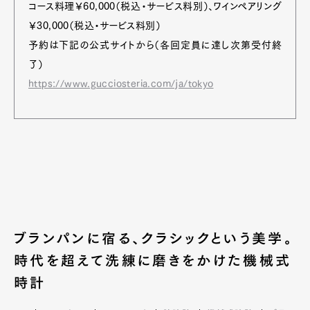
コース料理￥60,000（税込・サービス料別）、ワインペアリング
￥30,000（税込・サービス料別）
予約は下記の公式サイトから（各回定員に達し次第受付終
了）
https://www.gucciosteria.com/ja/tokyo
ブランパンに宿る、クラシックという美学。
時代を超えて洗練に磨きをかけた機械式
時計