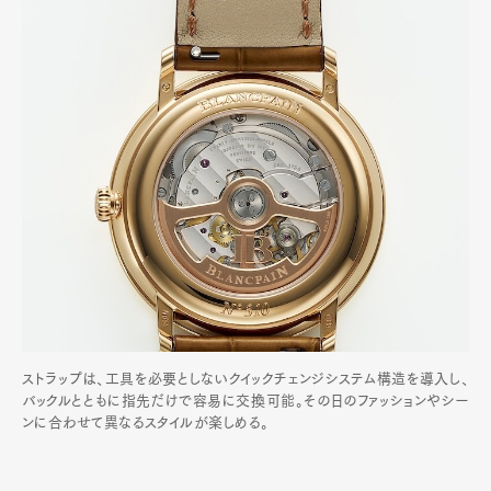
ストラップは、工具を必要としないクイックチェンジシステム構造を導入し、
バックルとともに指先だけで容易に交換可能。その日のファッションやシー
ンに合わせて異なるスタイルが楽しめる。