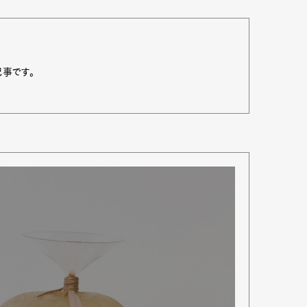
記事です。