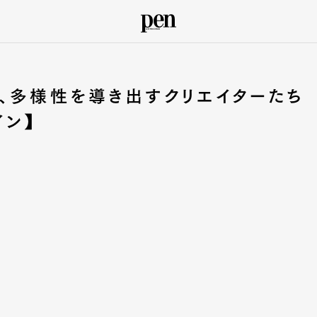
、多様性を導き出すクリエイターたち
イン】