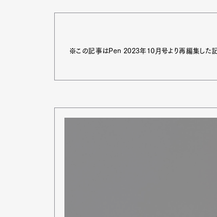
※この記事はPen 2023年10月号より再編集した