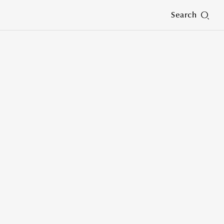
Search