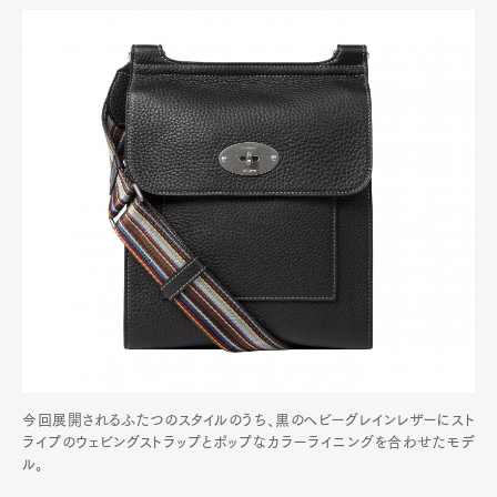
今回展開されるふたつのスタイルのうち、黒のヘビーグレインレザーにスト
ライプのウェビングストラップとポップなカラーライニングを合わせたモデ
ル。