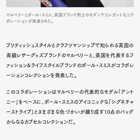
マルベリーとポール・スミス、英国ブランド同士のモダンでエレガントなコラ
ボレーションが発表された。
ブリティッシュスタイルとクラフツマンシップで知られる英国の
高級レザーグッズブランドのマルベリーと、英国を代表するフ
ァッション&ライフスタイルブランドのポール・スミスがコラボレ
ーションコレクションを発表した。
このコラボレーションはマルベリーの代表的なモデル「アント
ニー」をベースに、ポール・スミスのアイコニックな「シグネチャ
ーストライプ」とさまざまな色づかいが織り成す10点のバッグ
からなるカプセルコレクションだ。