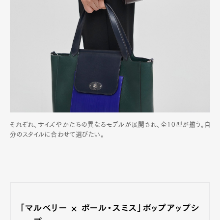
それぞれ、サイズやかたちの異なるモデルが展開され、全10型が揃う。自
分のスタイルに合わせて選びたい。
「マルベリー × ポール・スミス」ポップアップシ