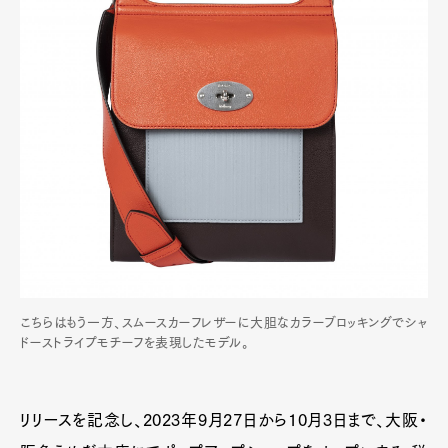
こちらはもう一方、スムースカーフレザーに大胆なカラーブロッキングでシャ
ドーストライプモチーフを表現したモデル。
リリースを記念し、2023年9月27日から10月3日まで、大阪・