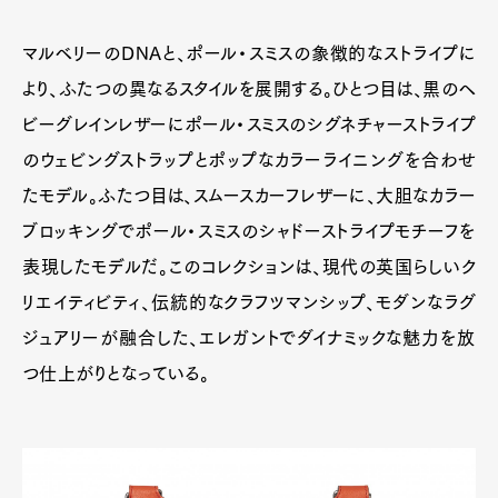
マルベリーのDNAと、ポール・スミスの象徴的なストライプに
より、ふたつの異なるスタイルを展開する。ひとつ目は、黒のヘ
ビーグレインレザーにポール・スミスのシグネチャーストライプ
のウェビングストラップとポップなカラーライニングを合わせ
たモデル。ふたつ目は、スムースカーフレザーに、大胆なカラー
ブロッキングでポール・スミスのシャドーストライプモチーフを
表現したモデルだ。このコレクションは、現代の英国らしいク
リエイティビティ、伝統的なクラフツマンシップ、モダンなラグ
ジュアリーが融合した、エレガントでダイナミックな魅力を放
つ仕上がりとなっている。