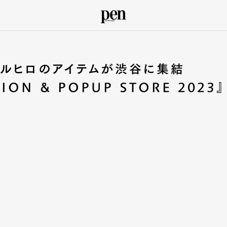
マルヒロのアイテムが渋谷に集結
ION & POPUP STORE 2023』