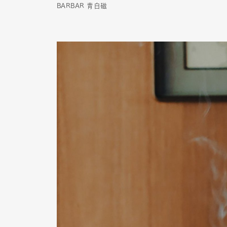
BARBAR 青白磁