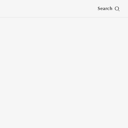
Search