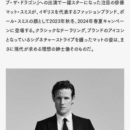
ブ・ザ・ドラゴン』への出演で一躍スターになった注目の俳優
マット・スミスが、イギリスを代表するファッションブランド、ポ
ール・スミスの顔として2023年秋冬、2024年春夏キャンペー
ンに登場する。クラシックなテーラリング、ブランドのアイコン
となっているシグネチャーストライプを纏ったマットの姿は、ま
さに現代が求める理想の紳士像そのものだ。