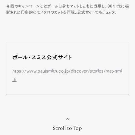
今回のキャンペーンにはポール自身もマットとともに登場し、90年代に撮
影された印象的なモノクロのカットを再現。公式サイトでもチェック。
ポール・スミス公式サイト
htps://www.paulsmith.co.jp/discover/stories/mat-smi
th
Scroll to Top