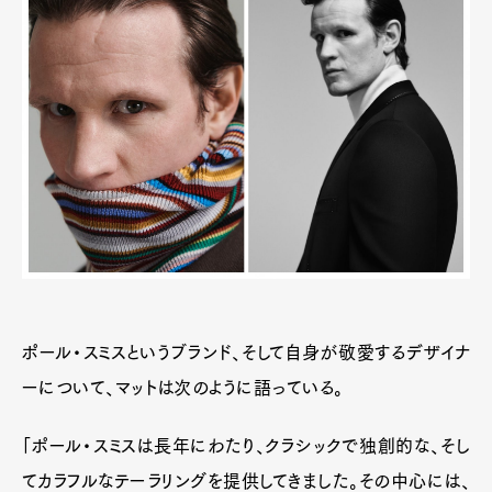
ポール・スミスというブランド、そして自身が敬愛するデザイナ
ーについて、マットは次のように語っている。
「ポール・スミスは長年にわたり、クラシックで独創的な、そし
てカラフルなテーラリングを提供してきました。その中心には、