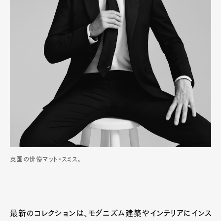
英国の俳優マット・スミス。
最新のコレクションは、モダニズム建築やインテリアにインス