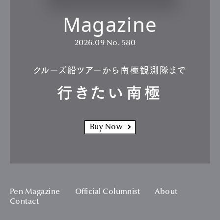
Magazine
2026.09
No. 580
クルーズ船ツアーから南極観測隊まで
行きたい南極
Buy Now
Pen Magazine
Official Columnist
About
Contact