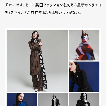
ずれにせよ、そこに英国ファッションを支える最新のクリエイ
ティブマインドが存在することは疑いようがない。