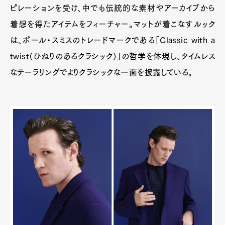
ピレーションを受け、中でも伝統的な素材やアーカイブから
着想を得たアイテムをフィーチャー。マットが着こなすルック
は、ポール・スミスのトレードマークである「Classic with a
twist（ひねりのあるクラシック）」の哲学を体現し、タイムレス
なテーラリングでよりクラシックな一面を披露している。