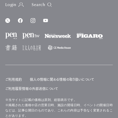
Login
Search
ご利用規約
個人の情報に関わる情報の取り扱いについて
ご利用履歴情報の外部送信について
※当サイトに記載の価格は原則、総額表示です。
※掲載された価格や店の営業日時、施設の開場日時、イベントの開催日時
などは、記事公開日のものであり、これらの内容は予告なく変更されるこ
とがあります。