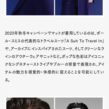
2023年秋冬キャンペーンでマットが着用しているのは、ポー
ル・スミスの代表的なトラベルスーツ「A Suit To Travel In」
や、アーカイブにインスパイアされたスーツ、そしてクリーンなラ
インのアウターウェアやニットなど。ポップな色彩はアイコニッ
クなシグネチャーストライプやブルーの背景で表現され、アイ
テムの魅力を視覚的・体感的に捉えることを可能にしてい
る。