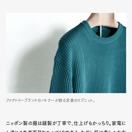
ファクトリーブランドのバトナーが誇る定番のリブニット。
ニッポン製の服は縫製が丁寧で、仕上げもかっちり。家電に