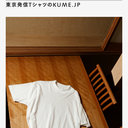
東京発信TシャツのKUME.JP