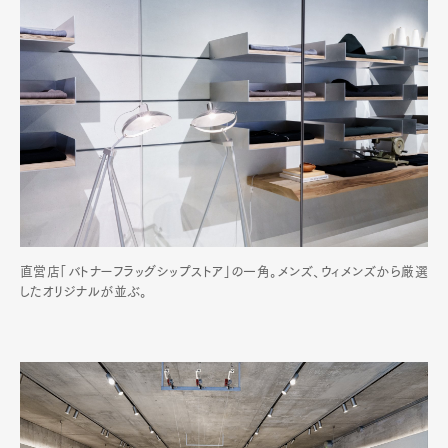
直営店「バトナーフラッグシップストア」の一角。メンズ、ウィメンズから厳選
したオリジナルが並ぶ。