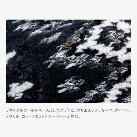
リサイクルウールをベースにしたボディに、ポリエステル、モヘヤ、ナイロン、
アクリル、コットンのファンシーヤーンが絡む。