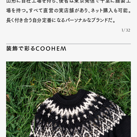
山形に自社工場を持ち、後者は東京発信で千葉に縫製工
場を持つ。すべて直営の実店舗があり、ネット購入も可能。
長く付き合う自分定番になるパーソナルなブランドだ。
1/32
装飾で彩るCOOHEM