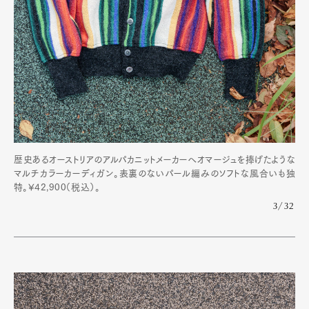
歴史あるオーストリアのアルパカニットメーカーへオマージュを捧げたような
マルチカラーカーディガン。表裏のないパール編みのソフトな風合いも独
特。¥42,900（税込）。
3/32