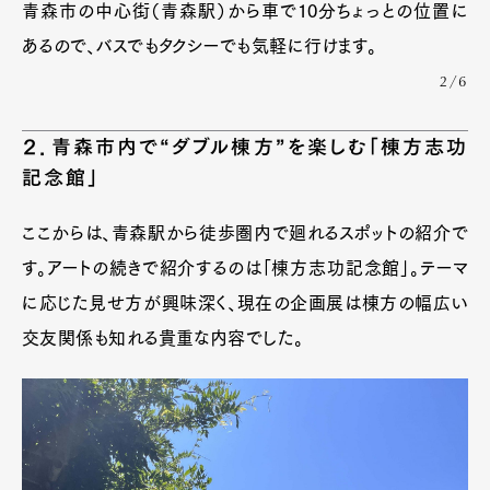
青森市の中心街（青森駅）から車で10分ちょっとの位置に
あるので、バスでもタクシーでも気軽に行けます。
2/6
２．青森市内で“ダブル棟方”を楽しむ「棟方志功
記念館」
ここからは、青森駅から徒歩圏内で廻れるスポットの紹介で
す。アートの続きで紹介するのは「棟方志功記念館」。テーマ
に応じた見せ方が興味深く、現在の企画展は棟方の幅広い
交友関係も知れる貴重な内容でした。