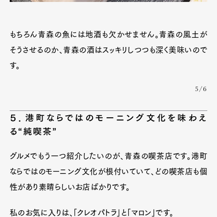
もちろん青森の魚には地酒も欠かせません。青森の風土が
そうさせるのか、青森の酒はスッキリしつつも深く美味いので
す。
5/6
５．港町ならではのモーニング文化を味わえ
る“純喫茶”
グルメでもう一つ紹介したいのが、青森の喫茶店です。港町
ならではのモーニング文化が根付いていて、どの喫茶店も個
性があり素晴らしいお店ばかりです。
私のお気に入りは、「クレオパトラ」と「マロン」です。