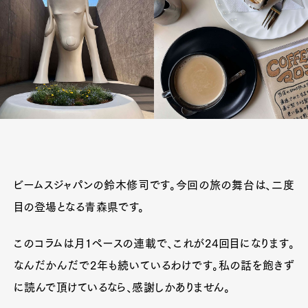
ビームスジャパンの鈴木修司です。今回の旅の舞台は、二度
目の登場となる青森県です。
このコラムは月1ペースの連載で、これが24回目になります。
なんだかんだで2年も続いているわけです。私の話を飽きず
に読んで頂けているなら、感謝しかありません。