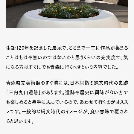
生誕120年を記念した展示で、ここまで一堂に作品が集まる
ことはもはや無いのではないかと思うくらいの充実度で、気
になる方はすぐにでも青森に行くべきという内容でした。
青森県立美術館のすぐ隣には、日本屈指の縄文時代の史跡
「三内丸山遺跡」があります。遺跡や歴史に興味がない方で
も楽しめると勝手に思っているので、あわせて行くのがオスス
メです。一般的な縄文時代のイメージが、良い意味で覆され
ると思います。