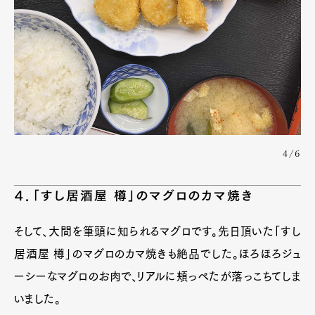
4/6
４．「すし居酒屋 樽」のマグロのカマ焼き
そして、大間を筆頭に知られるマグロです。先日頂いた「すし
居酒屋 樽」のマグロのカマ焼きも絶品でした。ほろほろジュ
ーシーなマグロのお肉で、リアルに頬っぺたが落っこちてしま
いました。