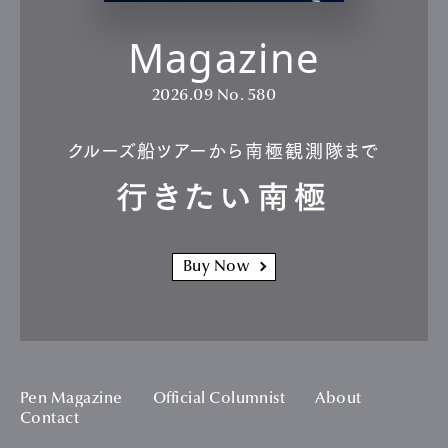
Magazine
2026.09
No. 580
クルーズ船ツアーから南極観測隊まで
行きたい南極
Buy Now
Pen Magazine
Official Columnist
About
Contact