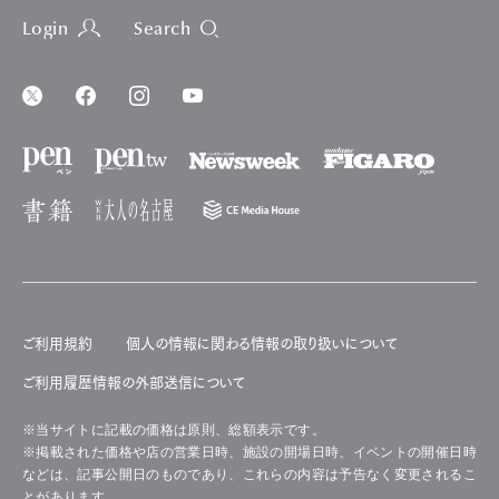
Login
Search
ご利用規約
個人の情報に関わる情報の取り扱いについて
ご利用履歴情報の外部送信について
※当サイトに記載の価格は原則、総額表示です。
※掲載された価格や店の営業日時、施設の開場日時、イベントの開催日時
などは、記事公開日のものであり、これらの内容は予告なく変更されるこ
とがあります。