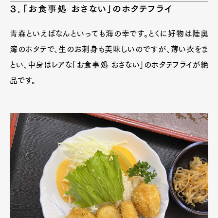
３．「お食事処 おさない」のホタテフライ
青森といえばなんといっても海の幸です。とくに好物は陸奥
湾のホタテで、生のお刺身も美味しいのですが、薄い衣をま
とい、中身はレアな「お食事処 おさない」のホタテフライが絶
品です。