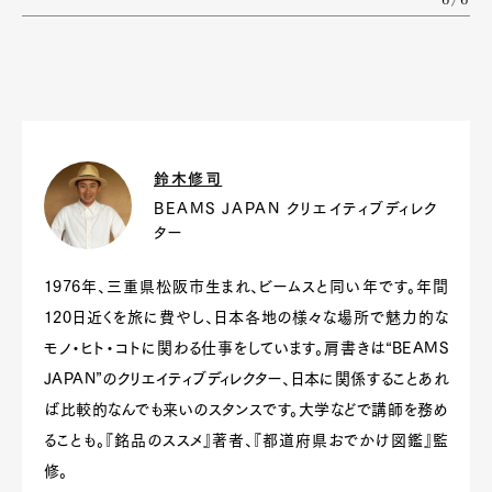
6/6
鈴木修司
BEAMS JAPAN クリエイティブディレク
ター
1976年、三重県松阪市生まれ、ビームスと同い年です。年間
120日近くを旅に費やし、日本各地の様々な場所で魅力的な
モノ・ヒト・コトに関わる仕事をしています。肩書きは“BEAMS
JAPAN”のクリエイティブディレクター、日本に関係することあれ
ば比較的なんでも来いのスタンスです。大学などで講師を務め
ることも。『銘品のススメ』著者、『都道府県おでかけ図鑑』監
修。