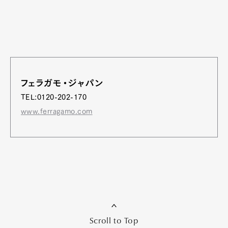
フェラガモ・ジャパン
TEL:0120-202-170
www.ferragamo.com
Scroll to Top