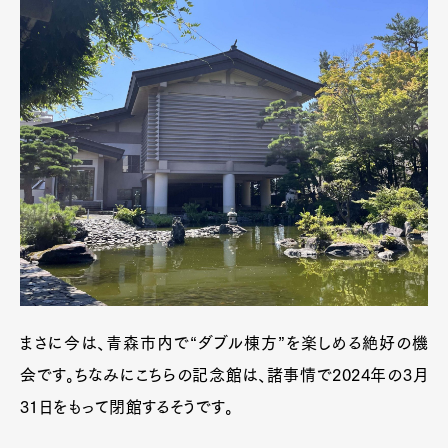
まさに今は、青森市内で“ダブル棟方”を楽しめる絶好の機
会です。ちなみにこちらの記念館は、諸事情で2024年の3月
31日をもって閉館するそうです。