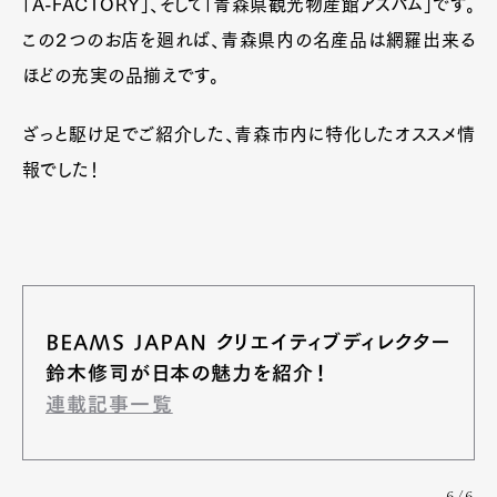
「A-FACTORY」、そして「青森県観光物産館アスパム」です。
この２つのお店を廻れば、青森県内の名産品は網羅出来る
ほどの充実の品揃えです。
ざっと駆け足でご紹介した、青森市内に特化したオススメ情
報でした！
BEAMS JAPAN クリエイティブディレクター
鈴木修司が日本の魅力を紹介！
連載記事一覧