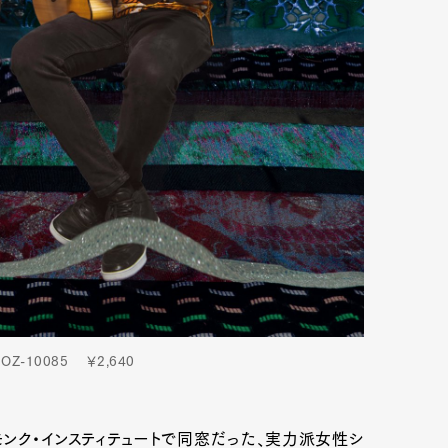
-10085 ￥2,640
ンク・インスティテュートで同窓だった、実力派女性シ