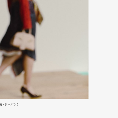
ガモ・ジャパン）