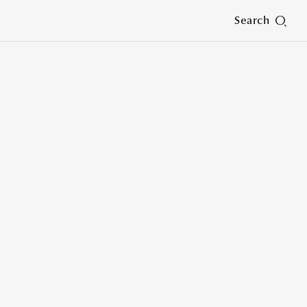
Search