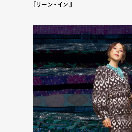
『リーン・イン』