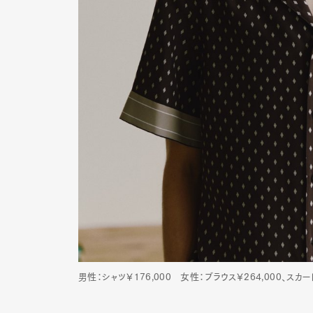
男性：シャツ￥176,000 女性：ブラウス￥264,000、スカー