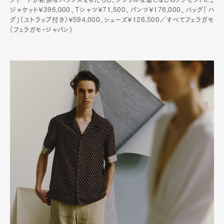
ジャケット¥396,000、Tシャツ¥71,500、パンツ¥176,000、バッグ「ハ
グ」（ストラップ付き）¥594,000、シューズ¥126,500／すべてフェラガモ
（フェラガモ・ジャパン）