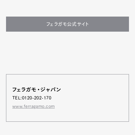
フェラガモ公式サイト
フェラガモ・ジャパン
TEL:0120-202-170
www.ferragamo.com