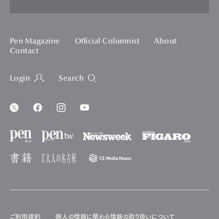
Pen Magazine
Official Columnist
About
Contact
Login
Search
ご利用規約
個人の情報に関わる情報の取り扱いについて