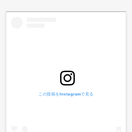
この投稿をInstagramで見る