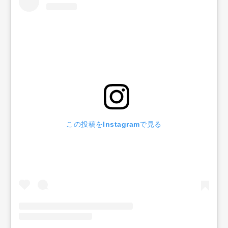
この投稿をInstagramで見る