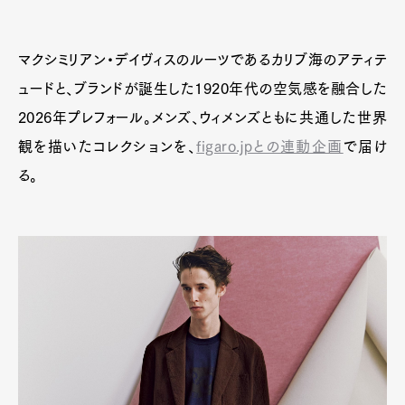
マクシミリアン・デイヴィスのルーツであるカリブ海のアティテ
ュードと、ブランドが誕生した1920年代の空気感を融合した
2026年プレフォール。メンズ、ウィメンズともに共通した世界
観を描いたコレクションを、
figaro.jpとの連動企画
で届け
る。