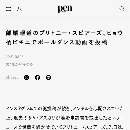
離婚報道のブリトニー・スピアーズ、ヒョウ
柄ビキニでポールダンス動画を投稿
2023.08.18
文：さかいもゆる
Share:
インスタグラムでの謎投稿が続き、メンタルを心配されていた
上、現夫のサム・アスガリが離婚申請書を提出したというニ
ュースで世間を騒がせているブリトニー・スピアーズ。先日は、