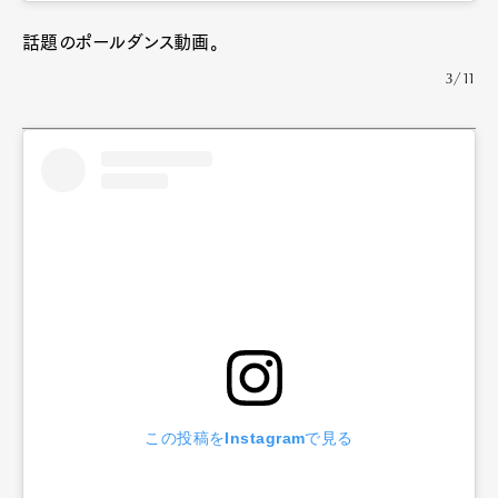
話題のポールダンス動画。
3/11
この投稿をInstagramで見る