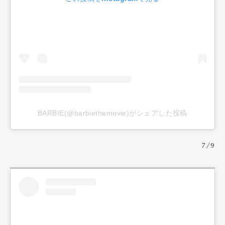
BARBIE(@barbiethemovie)がシェアした投稿
7/9