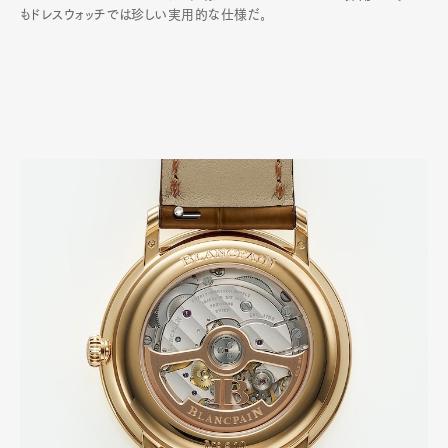
もドレスウォッチでは珍しい実用的な仕様だ｡