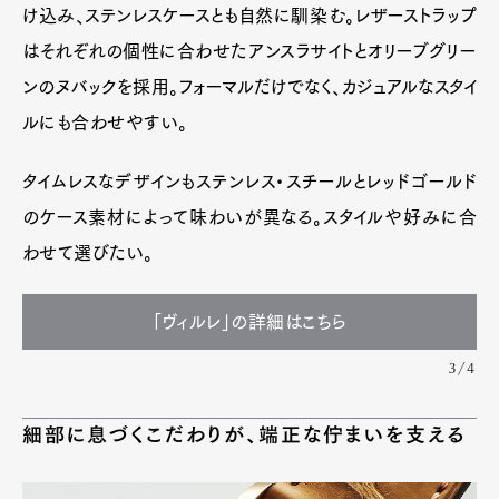
け込み、ステンレスケースとも自然に馴染む。レザーストラップ
はそれぞれの個性に合わせたアンスラサイトとオリーブグリー
ンのヌバックを採用。フォーマルだけでなく、カジュアルなスタイ
ルにも合わせやすい。
タイムレスなデザインもステンレス・スチールとレッドゴールド
のケース素材によって味わいが異なる。スタイルや好みに合
わせて選びたい。
「ヴィルレ」の詳細はこちら
3/4
細部に息づくこだわりが、端正な佇まいを支える