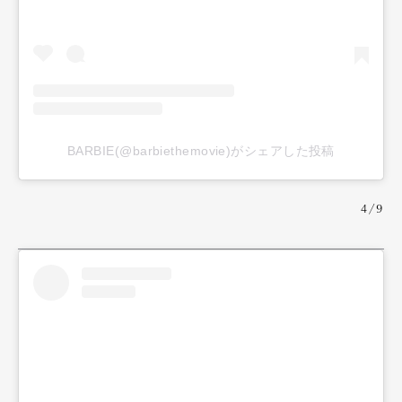
BARBIE(@barbiethemovie)がシェアした投稿
4/9