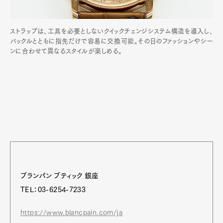
ストラップは、工具を必要としないクイックチェンジシステム構造を導入し、
バックルとともに指先だけで容易に交換可能。その日のファッションやシー
ンに合わせて異なるスタイルが楽しめる。
ブランパン ブティック 銀座
TEL：03-6254-7233
https://www.blancpain.com/ja