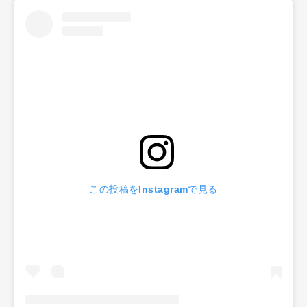
この投稿をInstagramで見る