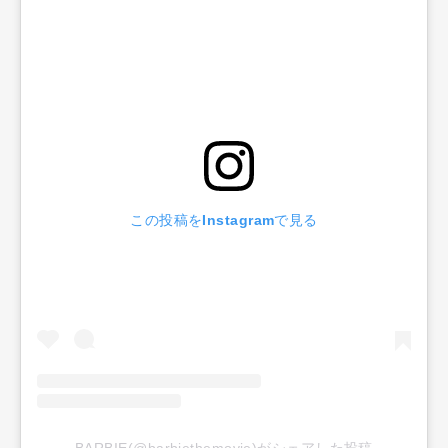
この投稿をInstagramで見る