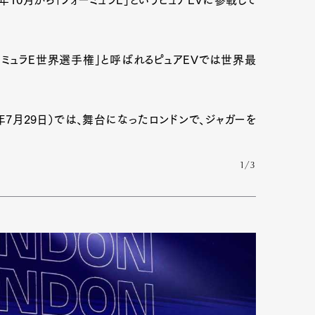
フォーミュラE世界選手権」と呼ばれるピュアEVでは世界最
年7月29日）では、舞台になったロンドンで、ジャガーを
1/3