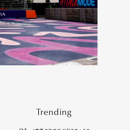
Trending