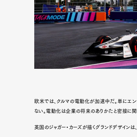
欧米では、クルマの電動化が加速中だ。単にエン
ない。電動化は企業の将来のありかたと密接に関
英国のジャガー・カーズが描くグランドデザインは