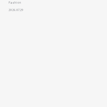
Fashion
2026.07.29