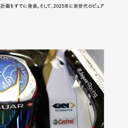
計画をすでに発表。そして、2025年に新世代のピュア