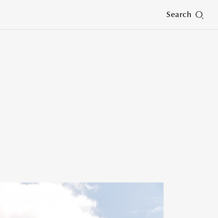
Search