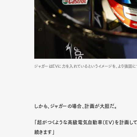
ジャガーはEVに力を入れているというイメージを、より強固に
しかも、ジャガーの場合、計画が大胆だ。
G
「超がつくような高級電気自動車（EV）を計画して
続きます」