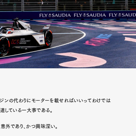
ジンの代わりにモーターを載せればいいってわけでは
連している一大事である。
、意外であり、かつ興味深い。