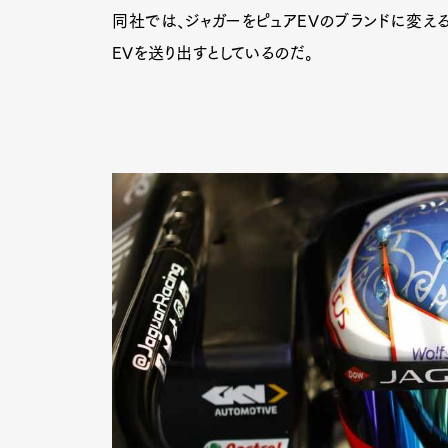
同社では、ジャガーをピュアEVのブランドに変える
EVを送り出すとしているのだ。