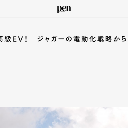
”高級EV！ ジャガーの電動化戦略から