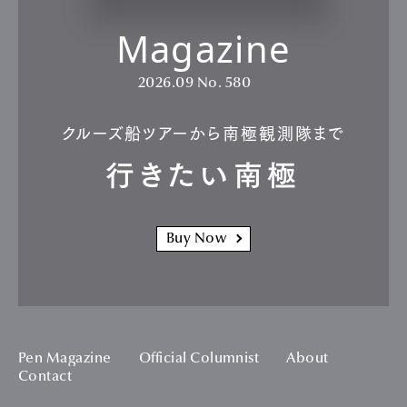
Magazine
2026.09
No. 580
クルーズ船ツアーから南極観測隊まで
行きたい南極
Buy Now
Pen Magazine
Official Columnist
About
Contact