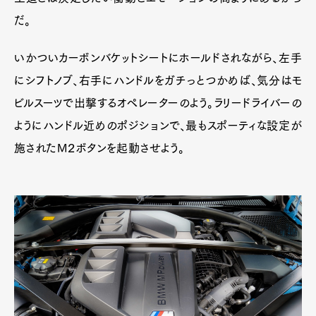
だ。
いかついカーボンバケットシートにホールドされながら、左手
にシフトノブ、右手にハンドルをガチっとつかめば、気分はモ
ビルスーツで出撃するオペレーターのよう。ラリードライバーの
ようにハンドル近めのポジションで、最もスポーティな設定が
施されたM２ボタンを起動させよう。