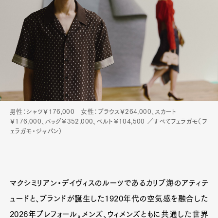
男性：シャツ￥176,000 女性：ブラウス￥264,000、スカート
￥176,000、バッグ￥352,000、ベルト￥104,500 ／すべてフェラガモ（フ
ェラガモ・ジャパン）
マクシミリアン・デイヴィスのルーツであるカリブ海のアティテ
ュードと、ブランドが誕生した1920年代の空気感を融合した
2026年プレフォール。メンズ、ウィメンズともに共通した世界