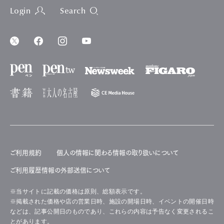
Login
Search
ご利用規約
個人の情報に関わる情報の取り扱いについて
ご利用履歴情報の外部送信について
※当サイトに記載の価格は原則、総額表示です。
※掲載された価格や店の営業日時、施設の開場日時、イベントの開催日時
などは、記事公開日のものであり、これらの内容は予告なく変更されるこ
とがあります。