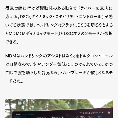
得意の峠に行けば躍動感のある動きでドライバーの意志に
応える。DSC（ダイナミック・スタビリティ・コントロール）が効
いてる状態では、ハンドリングはフラット。DSCを切ろうとする
とMDM（Mダイナミックモード）とDSCオフの２モードが選択
できる。
MDMはハンドリングのアシストはなくともトルクコントロール
は自動なので、ややアンダー気味にしつけられている。かつ
て峠で腕を鳴らした諸兄なら、ハンドブレーキが欲しくなるモ
ードだね。