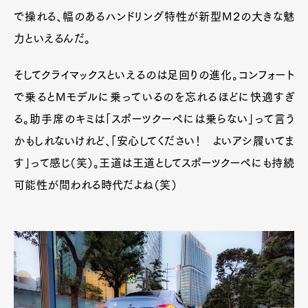
で操れる、幅のあるハンドリング特性が新型M２の大きな魅
力といえるんだ。
そしてクライマックスといえるのは足回りの進化。コンフォート
で乗るとMモデルに乗っているのを忘れるほどに快適すぎ
る。助手席のキミは「スポーツクーペには乗らない」って言う
かもしれないけれど、「安心してください！ よいアシ履いてま
す」って感じ（笑）。王道は王道としてスポーツクーペにも持続
可能性が問われる時代だよね（笑）