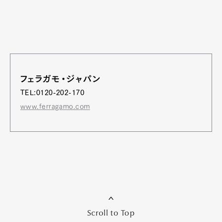
フェラガモ・ジャパン
TEL:0120-202-170
www.ferragamo.com
Scroll to Top