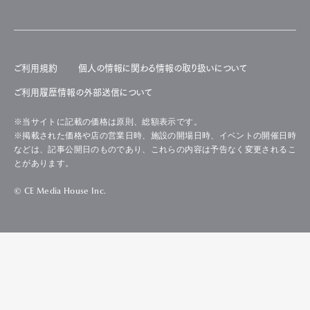
ご利用規約
個人の情報に関わる情報の取り扱いについて
ご利用履歴情報の外部送信について
※当サイトに記載の価格は原則、総額表示です。
※掲載された価格や店の営業日時、施設の開場日時、イベントの開催日時
などは、記事公開日のものであり、これらの内容は予告なく変更されるこ
とがあります。
© CE Media House Inc.