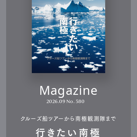
Magazine
2026.09
No. 580
クルーズ船ツアーから南極観測隊まで
行きたい南極