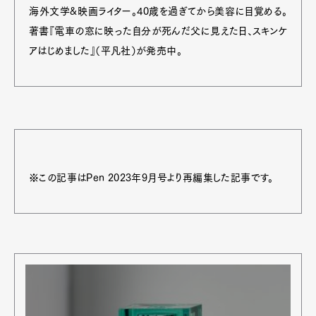
海外文学&映画ライター。40歳を過ぎてから美容に目覚める。
著書『電車の窓に映った自分が死んだ父に見えた日、スキンケ
アはじめました』（平凡社）が発売中。
※この記事はPen 2023年9月号より再編集した記事です。