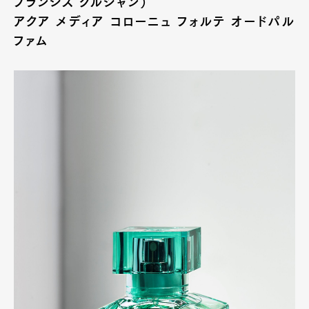
フランシス クルジャン）
アクア メディア コローニュ フォルテ オードパル
ファム