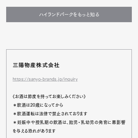
ハイランドパークをもっと知る
三陽物産株式会社
https://sanyo-brands.jp/inquiry
《お酒は節度を持ってお楽しみください》
＊飲酒は20歳になってから
＊飲酒運転は法律で禁止されております
＊妊娠中や授乳期の飲酒は、胎児・乳幼児の発育に悪影響
を与える恐れがあります