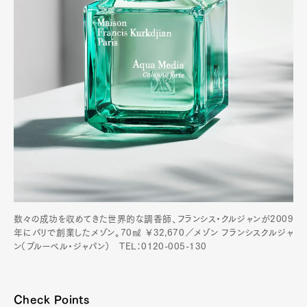
数々の成功を収めてきた世界的な調香師、フランシス・クルジャンが2009
年にパリで創業したメゾン。70㎖ ￥32,670／メゾン フランシスクルジャ
ン（ブルーベル・ジャパン） TEL：0120-005-130
Check Points