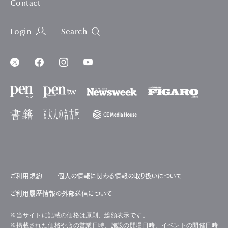
Contact
Login
Search
ご利用規約
個人の情報に関わる情報の取り扱いについて
ご利用履歴情報の外部送信について
※当サイトに記載の価格は原則、総額表示です。
※掲載された価格や店の営業日時、施設の開場日時、イベントの開催日時