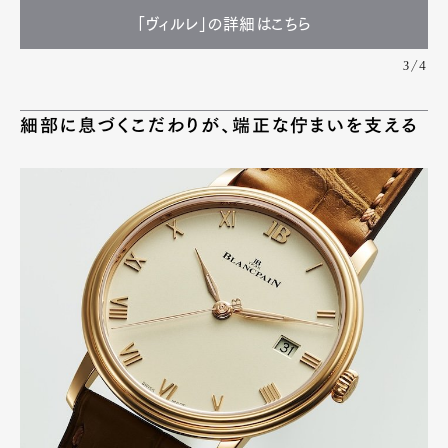
「ヴィルレ」の詳細はこちら
3/4
細部に息づくこだわりが、端正な佇まいを支える