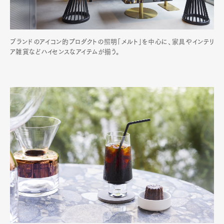
ブランドのアイコン的プロダクトの照明「メルト」を中心に、家具やインテリ
ア雑貨などハイセンスなアイテムが揃う。