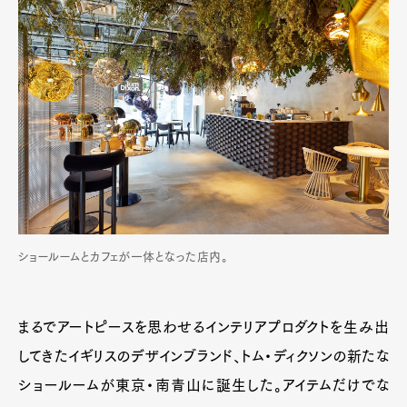
ショールームとカフェが一体となった店内。
まるでアートピースを思わせるインテリアプロダクトを生み出
してきたイギリスのデザインブランド、トム・ディクソンの新たな
ショールームが東京・南青山に誕生した。アイテムだけでな