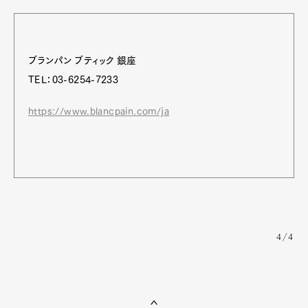
ブランパン ブティック 銀座
TEL：03-6254-7233
https://www.blancpain.com/ja
4/4