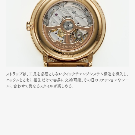
ストラップは、工具を必要としないクイックチェンジシステム構造を導入し、
バックルとともに指先だけで容易に交換可能。その日のファッションやシー
ンに合わせて異なるスタイルが楽しめる。