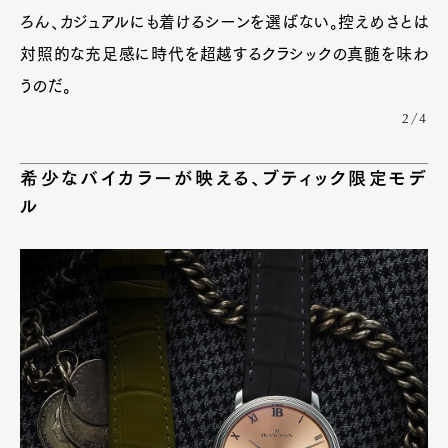
ろん、カジュアルにも着けるシーンを選ばない。控えめさとは
対照的な充足感に時代を超越するクラシックの真髄を味わ
うのだ。
2/4
希少なバイカラーが映える、ブティック限定モデ
ル