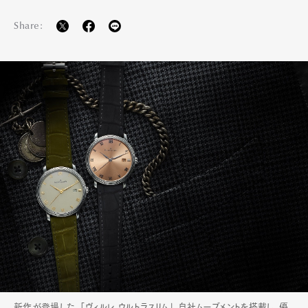
Share:
新作が登場した、「ヴィルレ ウルトラスリム」。自社ムーブメントを搭載し、優