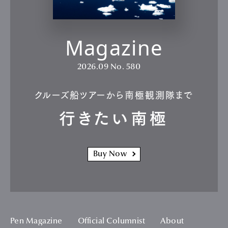
Magazine
2026.09
No. 580
クルーズ船ツアーから南極観測隊まで
行きたい南極
Buy Now
Pen Magazine
Official Columnist
About