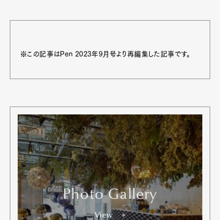
※この記事はPen 2023年9月号より再編集した記事です。
Photo Gallery
View