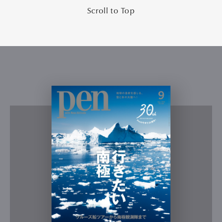
Scroll to Top