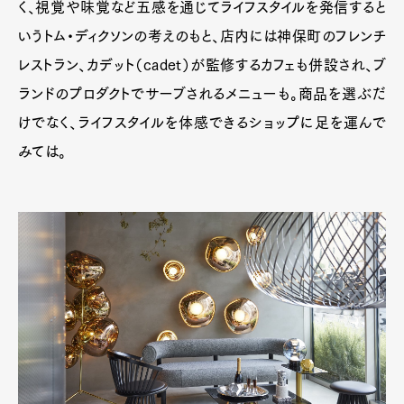
く、視覚や味覚など五感を通じてライフスタイルを発信すると
いうトム・ディクソンの考えのもと、店内には神保町のフレンチ
レストラン、カデット（cadet）が監修するカフェも併設され、ブ
ランドのプロダクトでサーブされるメニューも。商品を選ぶだ
けでなく、ライフスタイルを体感できるショップに足を運んで
みては。