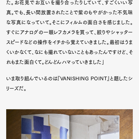
た。お花見でお互いを撮り合ったりしていて、すごくいい写
真。でも、長い間放置されたことで紫のもやがかった不気味
な写真になっていて。そこにフィルムの面白さを感じました。
すぐにアナログの一眼レフカメラを買って、絞りやシャッター
スピードなどの操作をイチから覚えていきました。最初はうま
くいかなくて、なにも撮れていないこともあったんですけど、そ
れもまた面白くて。どんどんハマっていきました」
いま取り組んでいるのは『VANISHING POINT』と題したシ
リーズだ。