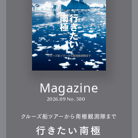
Magazine
2026.09
No. 580
クルーズ船ツアーから南極観測隊まで
行きたい南極