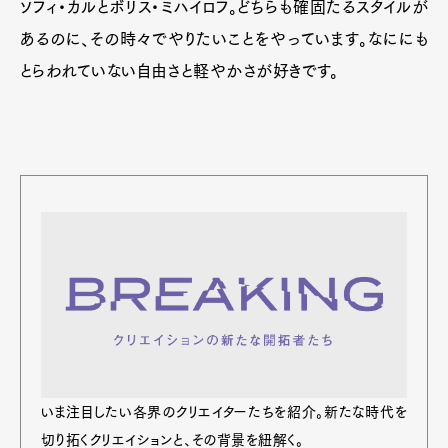
ソフィ・カルとボリス・ミハイロフ。どちらも確固たるスタイルが
あるのに、その時々でやりたいことをやっています。なににも
とらわれていない自由さと軽やかさが好きです。
いま注⽬したい各界のクリエイターたちを紹介。新たな時代を
切り拓くクリエイションと、その背景を紐解く。