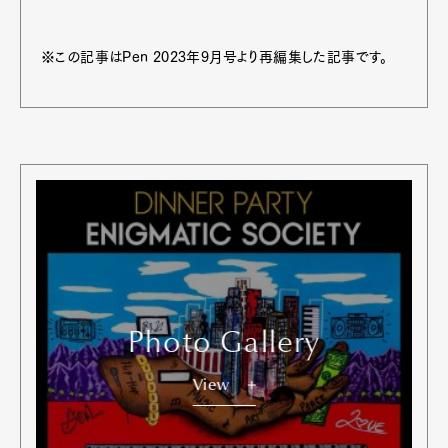
※この記事はPen 2023年9月号より再編集した記事です。
Photo Gallery
View