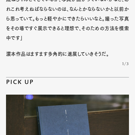
れこれ考えねばならないのは、なんとかならないかと以前か
ら思っていて。もっと軽やかにできたらいいなと。撮った写真
をその場ですぐ展示できると理想で、そのための方法を模索
中です」
濵本作品はますます多角的に進展していきそうだ。
1/3
PICK UP