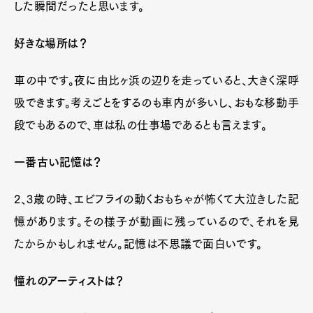
した瞬間だったと思います。
好きな場所は？
車の中です。夜に由比ヶ浜の辺りを走っていると、大きく深呼
吸できます。考えごとをするのも車内が多いし、おもな移動手
段でもあるので、車は私の仕事場であるとも言えます。
一番古い記憶は？
2、3歳の時、エビフライの動くおもちゃが怖くて大泣きした記
憶があります。その様子が動画に残っているので、それを見
たからかもしれません。記憶は不思議で面白いです。
憧れのアーティストは？