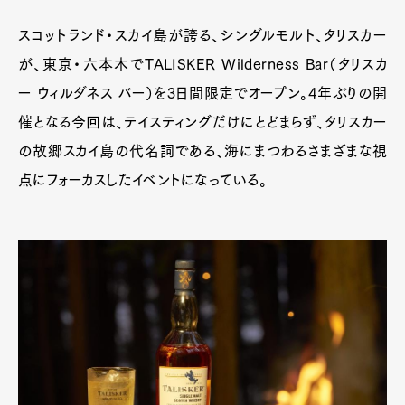
スコットランド・スカイ島が誇る、シングルモルト、タリスカー
が、東京・六本木でTALISKER Wilderness Bar（タリスカ
ー ウィルダネス バー）を3日間限定でオープン。4年ぶりの開
催となる今回は、テイスティングだけにとどまらず、タリスカー
の故郷スカイ島の代名詞である、海にまつわるさまざまな視
点にフォーカスしたイベントになっている。