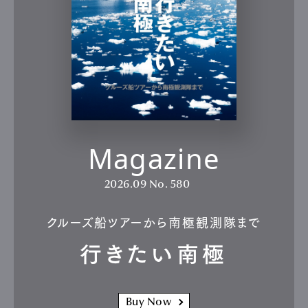
Magazine
2026.09
No. 580
クルーズ船ツアーから南極観測隊まで
行きたい南極
Buy Now