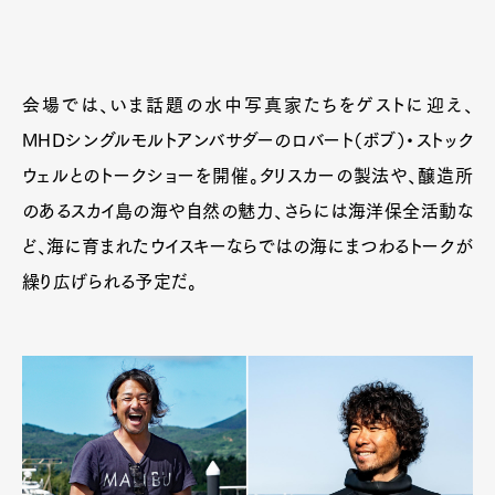
会場では、いま話題の水中写真家たちをゲストに迎え、
MHDシングルモルトアンバサダーのロバート（ボブ）・ストック
ウェルとのトークショーを開催。タリスカーの製法や、醸造所
のあるスカイ島の海や自然の魅力、さらには海洋保全活動な
ど、海に育まれたウイスキーならではの海にまつわるトークが
繰り広げられる予定だ。