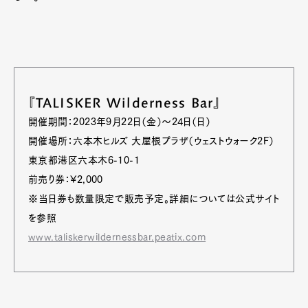
『TALISKER Wilderness Bar』
開催期間：2023年9月22日（金）〜24日（日）
開催場所：六本木ヒルズ 大屋根プラザ（ウェストウォーク2F）
東京都港区六本木6-10-1
前売り券：¥2,000
※当日券も数量限定で販売予定。詳細については公式サイト
を参照
www.taliskerwildernessbar.peatix.com