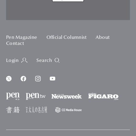
Pen Magazine
Official Columnist
About
Contact
Login
Search