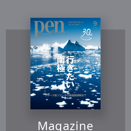
Magazine