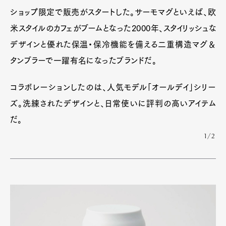
ショップ限定で販売がスタートした。サーモマグといえば、欧
米スタイルのカフェがブームとなった2000年、スタイリッシュな
デザインと優れた保温・保冷機能を備える二重構造マグ＆
タンブラーで一躍有名になったブランドだ。
コラボレーションしたのは、人気モデル「オールデイ」シリー
ズ。洗練されたデザインと、日常使いに評判の高いアイテム
だ。
1/2