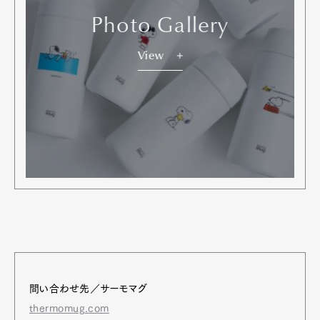
Photo Gallery
View
問い合わせ先／サーモマグ
thermomug.com