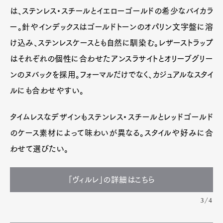
は、ステンレス・スチールとイエローゴールドの希少なバイカラ
ー。針やインデックスはゴールドトーンのオパリン文字盤に溶
け込み、ステンレスケースとも自然に馴染む。レザーストラップ
はそれぞれの個性に合わせたアンスラサイトとオリーブグリー
ンのヌバックを採用。フォーマルだけでなく、カジュアルなスタイ
ルにも合わせやすい。
タイムレスなデザインもステンレス・スチールとレッドゴールド
のケース素材によって味わいが異なる。スタイルや好みに合
わせて選びたい。
「ヴィルレ」の詳細はこちら
3/4