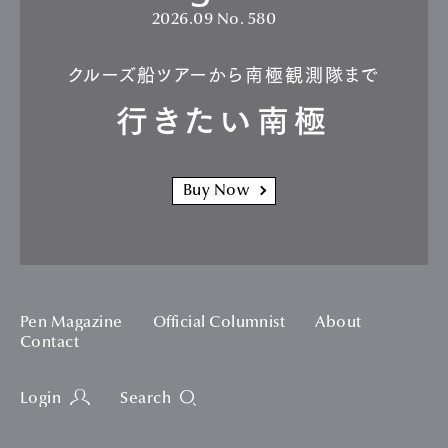
2026.09
No. 580
クルーズ船ツアーから南極観測隊まで
行きたい南極
Buy Now
Pen Magazine
Official Columnist
About
Contact
Login
Search