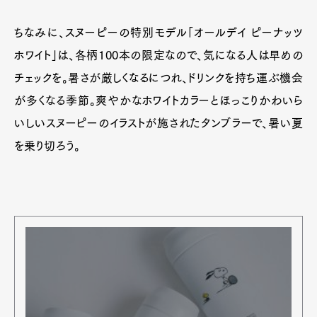
ちなみに、スヌーピーの特別モデル「オールデイ ピーナッツ
ホワイト」は、各柄100本の限定なので、気になる人は早めの
チェックを。暑さが厳しくなるにつれ、ドリンクを持ち運ぶ機会
が多くなる季節。爽やかなホワイトカラーとほっこりかわいら
いしいスヌーピーのイラストが施されたタンブラーで、暑い夏
を乗り切ろう。