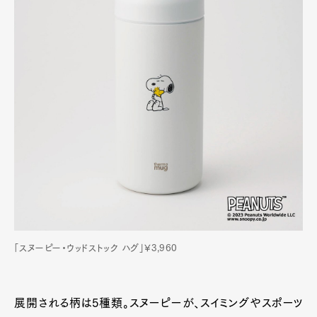
「スヌーピー・ウッドストック ハグ」¥3,960
展開される柄は5種類。スヌーピーが、スイミングやスポーツ