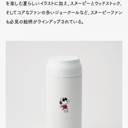
を楽しむ夏らしいイラストに加え、スヌーピーとウッドストック、
そしてコアなファンの多いジョークールなど、スヌーピーファン
も必見の絵柄がラインアップされている。