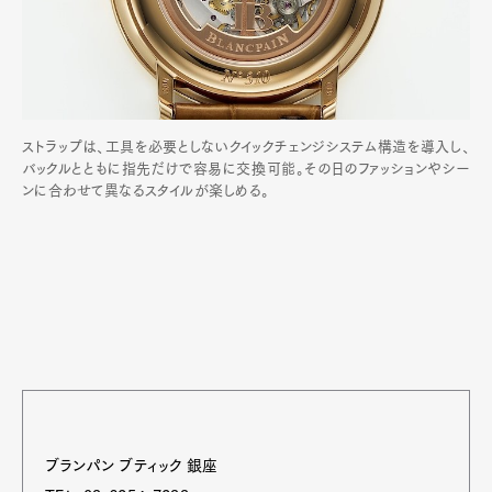
ストラップは、工具を必要としないクイックチェンジシステム構造を導入し、
バックルとともに指先だけで容易に交換可能。その日のファッションやシー
ンに合わせて異なるスタイルが楽しめる。
ブランパン ブティック 銀座