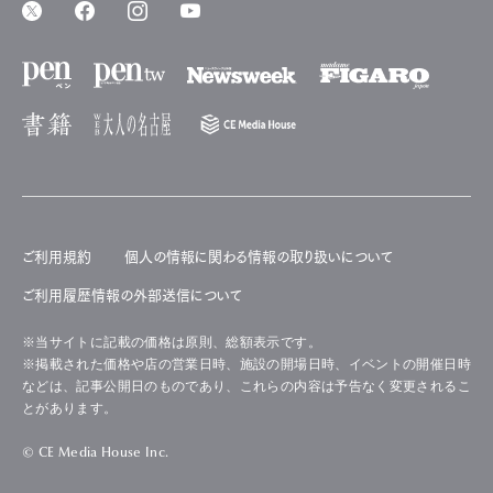
ご利用規約
個人の情報に関わる情報の取り扱いについて
ご利用履歴情報の外部送信について
※当サイトに記載の価格は原則、総額表示です。
※掲載された価格や店の営業日時、施設の開場日時、イベントの開催日時
などは、記事公開日のものであり、これらの内容は予告なく変更されるこ
とがあります。
© CE Media House Inc.