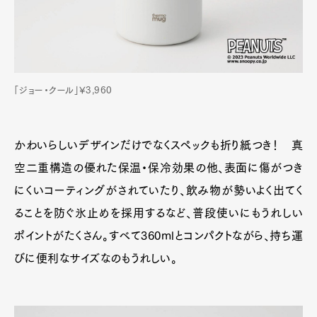
「ジョー・クール」¥3,960
かわいらしいデザインだけでなくスペックも折り紙つき！ 真
空二重構造の優れた保温・保冷効果の他、表面に傷がつき
にくいコーティングがされていたり、飲み物が勢いよく出てく
ることを防ぐ氷止めを採用するなど、普段使いにもうれしい
ポイントがたくさん。すべて360mlとコンパクトながら、持ち運
びに便利なサイズなのもうれしい。