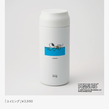
「スイミング」¥3,960