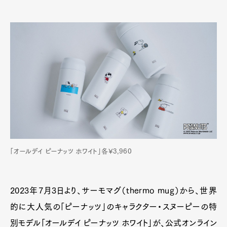
「オールデイ ピーナッツ ホワイト」各¥3,960
2023年7月3日より、サーモマグ（thermo mug）から、世界
的に大人気の「ピーナッツ」のキャラクター・スヌーピーの特
別モデル「オールデイ ピーナッツ ホワイト」が、公式オンライン