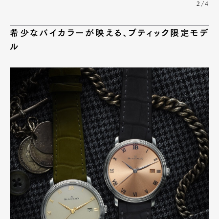
2/4
希少なバイカラーが映える、ブティック限定モデ
ル