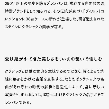
290年以上の歴史を誇るブランパンは、現存する世界最古の
時計ブランドとして知られる。その伝統が息づく「ヴィルレ」コ
レクションに38㎜ケースの新作が登場した。研ぎ澄まされた
スタイルにクラシックの美学が宿る。
受け継がれてきた美しさを、いまの装いで愉しむ
クラシックとは単に古典を意味するのではなく、時によって洗
練に磨きをかけた古雅を意味する。たとえばクラシックの名
曲がそれぞれの時代の解釈と創造性によって、常に新しい
演奏が生まれるように。時計におけるクラシックの名手こそブ
ランパンである。