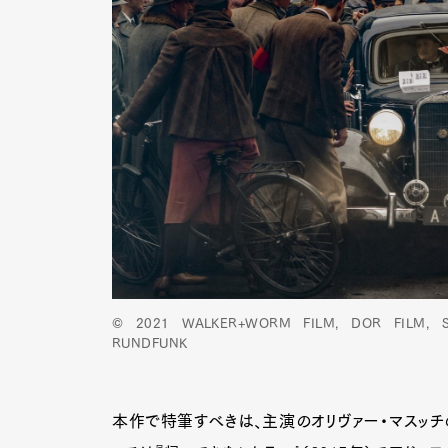
© 2021 WALKER+WORM FILM, DOR FILM, S
RUNDFUNK
本作で特筆すべきは、主演のオリヴァー・マスッチ