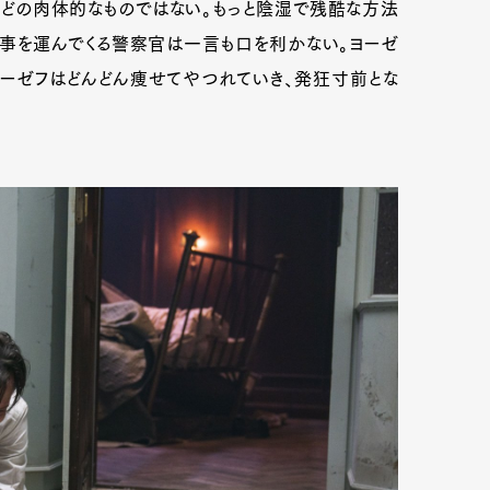
などの肉体的なものではない。もっと陰湿で残酷な方法
事を運んでくる警察官は一言も口を利かない。ヨーゼ
ーゼフはどんどん痩せてやつれていき、発狂寸前とな