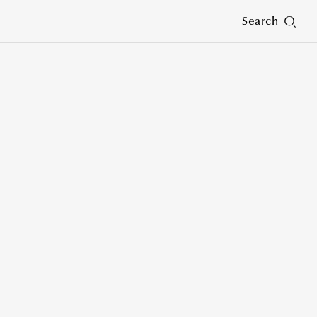
Search