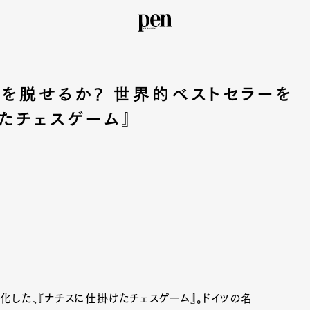
を脱せるか? 世界的ベストセラーを
たチェスゲーム』
した、『ナチスに仕掛けたチェスゲーム』。ドイツの名