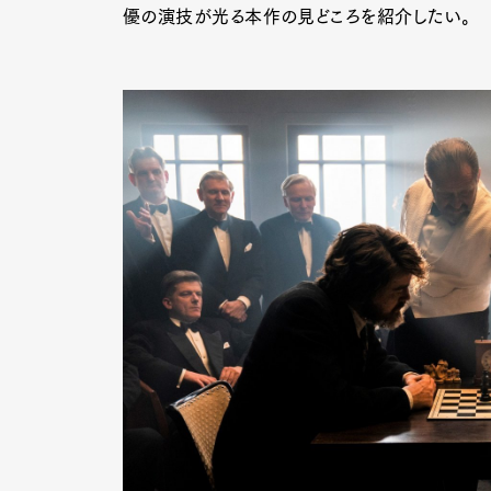
優の演技が光る本作の見どころを紹介したい。