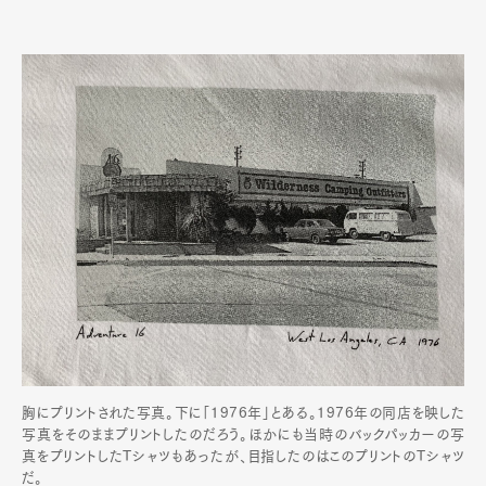
胸にプリントされた写真。下に「1976年」とある。1976年の同店を映した
写真をそのままプリントしたのだろう。ほかにも当時のバックパッカーの写
真をプリントしたTシャツもあったが、目指したのはこのプリントのTシャツ
だ。