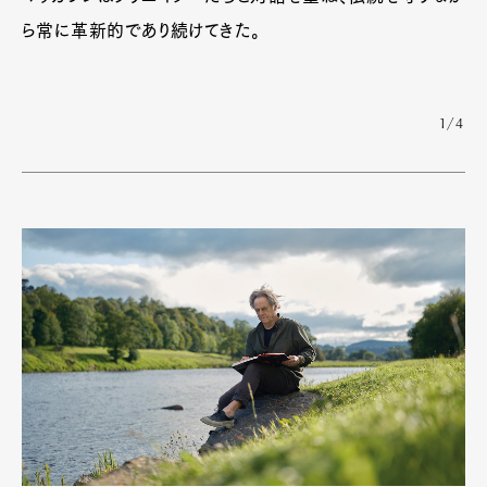
ら常に革新的であり続けてきた。
1/4