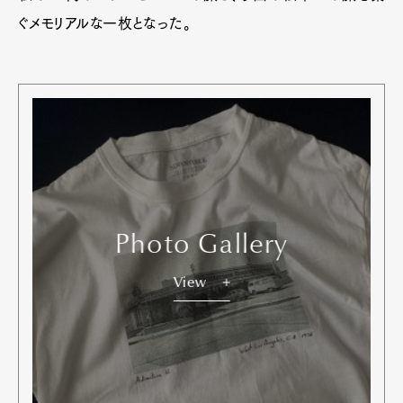
ぐメモリアルな一枚となった。
Photo Gallery
View