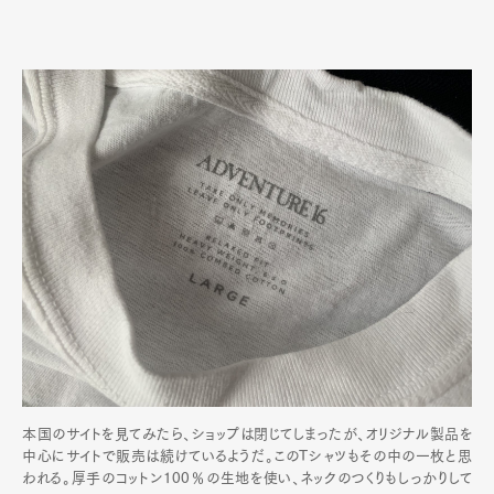
本国のサイトを見てみたら、ショップは閉じてしまったが、オリジナル製品を
中心にサイトで販売は続けているようだ。このTシャツもその中の一枚と思
われる。厚手のコットン100％の生地を使い、ネックのつくりもしっかりして