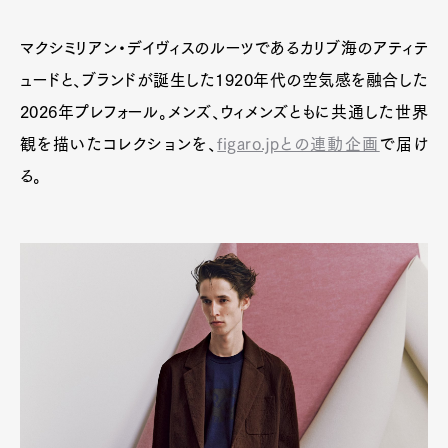
マクシミリアン・デイヴィスのルーツであるカリブ海のアティテ
ュードと、ブランドが誕生した1920年代の空気感を融合した
2026年プレフォール。メンズ、ウィメンズともに共通した世界
観を描いたコレクションを、
figaro.jpとの連動企画
で届け
る。