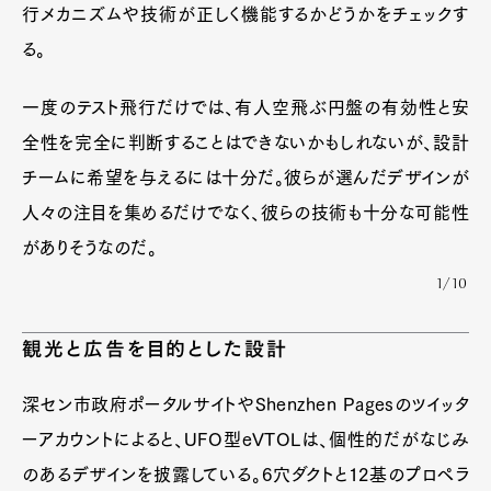
行メカニズムや技術が正しく機能するかどうかをチェックす
る。
一度のテスト飛行だけでは、有人空飛ぶ円盤の有効性と安
全性を完全に判断することはできないかもしれないが、設計
チームに希望を与えるには十分だ。彼らが選んだデザインが
人々の注目を集めるだけでなく、彼らの技術も十分な可能性
がありそうなのだ。
1/10
観光と広告を目的とした設計
深セン市政府ポータルサイトやShenzhen Pagesのツイッタ
ーアカウントによると、UFO型eVTOLは、個性的だがなじみ
のあるデザインを披露している。6穴ダクトと12基のプロペラ