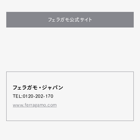
フェラガモ公式サイト
フェラガモ・ジャパン
TEL:0120-202-170
www.ferragamo.com