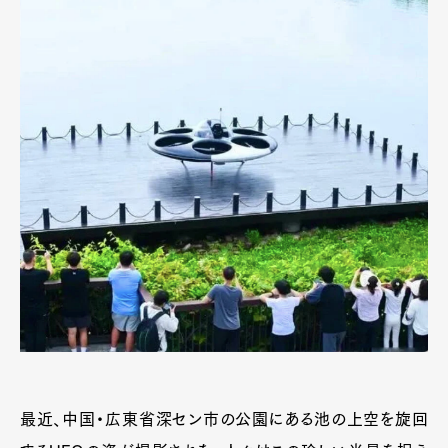
最近、中国・広東省深セン市の公園にある池の上空を旋回