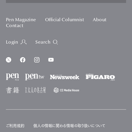
Pen Magazine
Official Columnist
About
Contact
Login
Search
ご利用規約
個人の情報に関わる情報の取り扱いについて