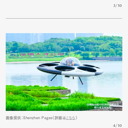
3/10
画像提供：Shenzhen Pages（詳細は
こちら
）
4/10