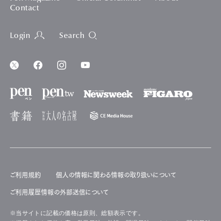
Contact
Login
Search
ご利用規約
個人の情報に関わる情報の取り扱いについて
ご利用履歴情報の外部送信について
※当サイトに記載の価格は原則、総額表示です。