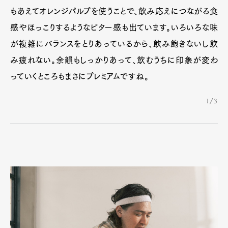
もあえてオレンジパルプを使うことで、飲み応えにつながる食
感やほっこりするようなビター感も出ています。いろいろな味
が複雑にバランスをとりあっているから、飲み飽きないし飲
み疲れない。余韻もしっかりあって、飲むうちに印象が変わ
っていくところもまさにプレミアムですね。
1/3