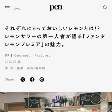
それぞれにとっておいしいレモンとは!?
レモンサワーの第一人者が語る「ファンタ
レモンプレミア」の魅力。
PR
Gourmet
Featured
2023.06.28
文：西田嘉孝 写真：榊水麗
Share: