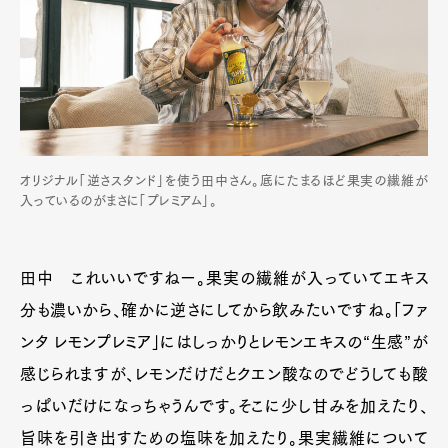
オリジナル「逆さスタンド」を使う田中さん。底にたまるほど果実の繊維が
入っているのがまさに「プレミアム」。
田中 これいいですねー。果実の繊維が入っていてエキス
分も濃いから、確かに逆さにしてから飲みたいですね。「ファ
ンタ レモンプレミア」にはしっかりとレモンエキスの“生感”が
感じられますが、レモンだけだとクエン酸なのでどうしても酸
っぱいだけになっちゃうんです。そこに少し甘みを加えたり、
旨味を引き出すための塩味を加えたり。果実繊維について