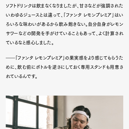
ソフトドリンクは飲まなくなりましたが、甘さなどが強調された
いわゆるジュースとは違って、「ファンタ レモンプレミア」はい
ろいろな味わいがあるから飲み飽きない。自分自身がレモン
サワーなどの開発を手がけていることもあって、よく計算され
ているなと感心しました。
――「ファンタ レモンプレミア」の果実感をより感じてもらうた
めに、飲む前にボトルを逆さにしておく専用スタンドも用意さ
れているんです。