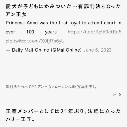
愛犬が子どもにかみついた…有罪判決となった
アン王女
Princess Anne was the first royal to attend court in
over 100 years
https://t.co/Rp9f0ctRd5
pic.twitter.com/X0fjf7s6yU
— Daily Mail Online (@MailOnline)
June 6, 2023
裁判所から出てきたアン王女とローレンス卿（写真中央）。
8/16
王室メンバーとしては21年ぶり。法廷に立った
ハリー王子。