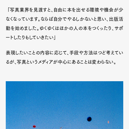
「写真業界を見渡すと、自由に本を出せる環境や機会が少
なくなっています。ならば自分でやるしかないと思い、出版活
動を始めました。ゆくゆくはほかの人の本をつくったり、サポ
ートしたりもしていきたい」
表現したいことの内容に応じて、手段や方法はつど考えてい
るが、写真というメディアが中心にあることは変わらない。