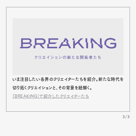
いま注⽬したい各界のクリエイターたちを紹介。新たな時代を
切り拓くクリエイションと、その背景を紐解く。
「BREAKING」で紹介したクリエイターたち
3/3