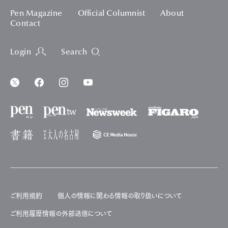
Pen Magazine
Official Columnist
About
Contact
Login
Search
ご利用規約
個人の情報に関わる情報の取り扱いについて
ご利用履歴情報の外部送信について