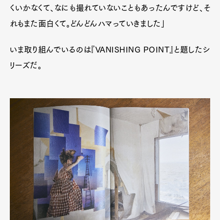
くいかなくて、なにも撮れていないこともあったんですけど、そ
れもまた面白くて。どんどんハマっていきました」
いま取り組んでいるのは『VANISHING POINT』と題したシ
リーズだ。