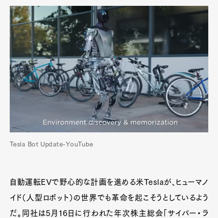
Tesla Bot Update-YouTube
自動運転EVで野心的な計画を進める米Teslaが、ヒューマノ
イド（人型ロボット）の世界でも革命を起こそうとしているよう
だ。同社は5月16日に行われた年次株主総会「サイバー・ラ