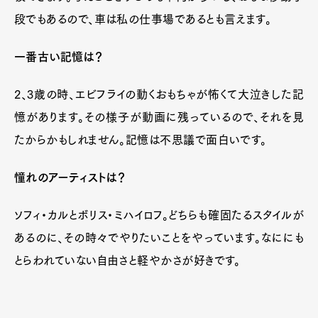
段でもあるので、車は私の仕事場であるとも言えます。
一番古い記憶は？
2、3歳の時、エビフライの動くおもちゃが怖くて大泣きした記
憶があります。その様子が動画に残っているので、それを見
たからかもしれません。記憶は不思議で面白いです。
憧れのアーティストは？
ソフィ・カルとボリス・ミハイロフ。どちらも確固たるスタイルが
あるのに、その時々でやりたいことをやっています。なににも
とらわれていない自由さと軽やかさが好きです。