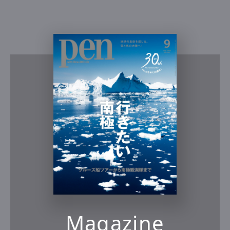
Magazine