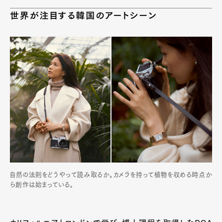
世界が注目する韓国のアートシーン
自然の法則をどうやって読み取るか。カメラを持って植物を収める時点か
ら創作は始まっている。