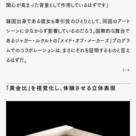
関心が高まった背景として作用しているはずです」
韓国出身である彼女も牽引役のひとりとして、同国のアート
シーンに少なからず影響しているのだろう。国際的な舞台で
あるジャガー・ルクルトの「メイド・オブ・メーカーズ」プログラ
ムでのコラボレーションは、まさにそれを証明するものと言え
るはずだ。
3/4
「黄金比」を視覚化し、体験させる立体表現