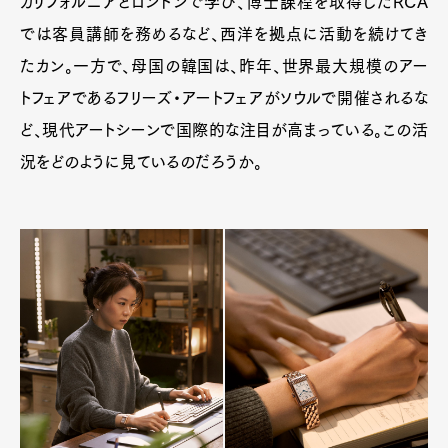
カリフォルニアとロンドンで学び、博士課程を取得したRCA
では客員講師を務めるなど、西洋を拠点に活動を続けてき
たカン。一方で、母国の韓国は、昨年、世界最大規模のアー
トフェアであるフリーズ・アートフェアがソウルで開催されるな
ど、現代アートシーンで国際的な注目が高まっている。この活
況をどのように見ているのだろうか。