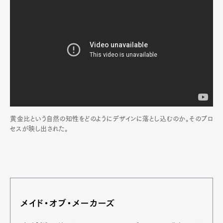
黄金比という自然の知性をどのようにデザインに落とし込むのか。そのプロ
セスが映し出された。
メイド・オブ・メーカーズ