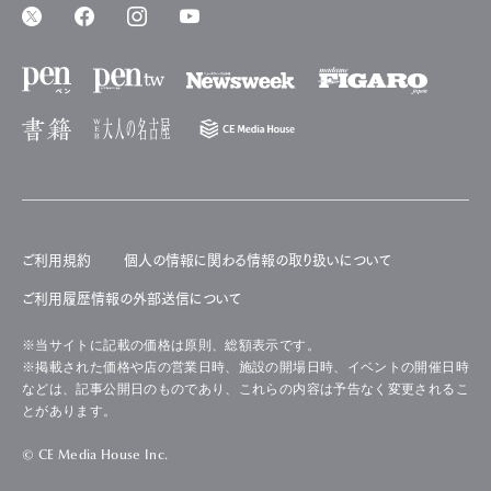
ご利用規約
個人の情報に関わる情報の取り扱いについて
ご利用履歴情報の外部送信について
※当サイトに記載の価格は原則、総額表示です。
※掲載された価格や店の営業日時、施設の開場日時、イベントの開催日時
などは、記事公開日のものであり、これらの内容は予告なく変更されるこ
とがあります。
© CE Media House Inc.