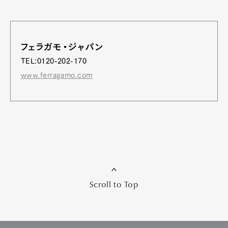
フェラガモ・ジャパン
TEL:0120-202-170
www.ferragamo.com
Scroll to Top