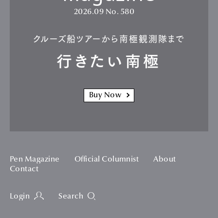
2026.09
No. 580
クルーズ船ツアーから南極観測隊まで
行きたい南極
Buy Now
Pen Magazine
Official Columnist
About
Contact
Login
Search