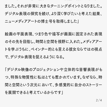
ました。それが非常に大きなターニングポイントとなりました。
デジタル表現の探究を続け、より深く学びたいと考えた結果、
ニューメディアアートの博士号を取得しました」
絵画の平面表現、つまり色や描写が画面に固定された表現
のその先を目指し、時間と空間を視野に入れた。メディアアー
トを学ぶうちに、ペインター的とも言える彼女ならではの視点
で、デジタル表現を捉えるようになる。
「デジタル映像のプロジェクションや立体的な音響表現がも
つ、特殊な物質性に私はとても惹かれています。なぜなら、時
間と空間という次元において、多感覚的に自分のストーリー
を展開できると考えているからです」
2/4