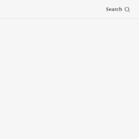
Search