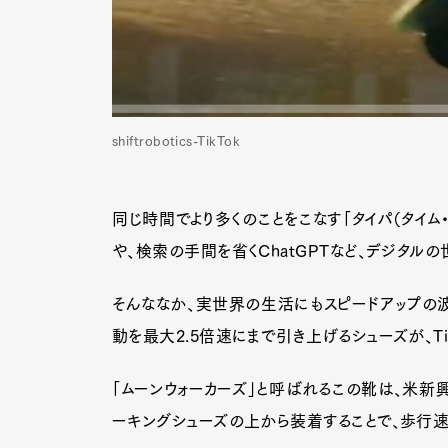
shiftrobotics-TikTok
同じ時間でより多くのことをこなす「タイパ（タイム
や、検索の手間を省くChatGPTなど、デジタル
そんななか、実世界の生活にもスピードアップの波
動を最大2.5倍速にまで引き上げるシューズが、Ti
「ムーンウォーカーズ」と呼ばれるこの靴は、米新
ーキングシューズの上から装着することで、歩行