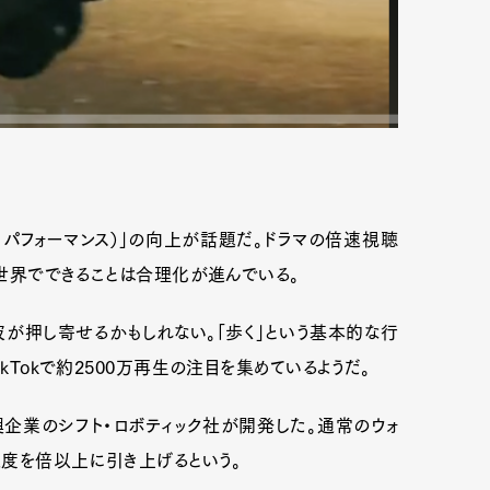
・パフォーマンス）」の向上が話題だ。ドラマの倍速視聴
の世界でできることは合理化が進んでいる。
が押し寄せるかもしれない。「歩く」という基本的な行
kTokで約2500万再生の注目を集めているようだ。
興企業のシフト・ロボティック社が開発した。通常のウォ
速度を倍以上に引き上げるという。