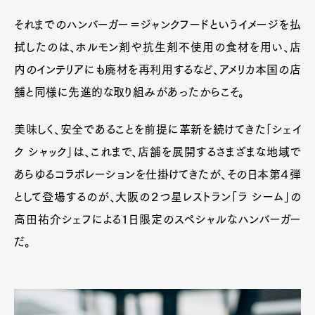
それまでのハンバーガー＝ジャンクフードというイメージを払
拭したのは、ホルモン剤や抗生剤不使用の食材を用い、店
内のインテリアにも廃材を再利用するなど、アメリカ本国の店
舗と同様に先進的な取り組みがあったからこそ。
美味しく、安全であることを前提に革新を続けてきた「シェイ
ク シャック」は、これまで、店舗を展開するさまざまな地域で
あらゆるコラボレーションを仕掛けてきたが、その日本第４弾
として登場するのが、大阪の２つ星レストラン「ラ シーム」の
高田祐介シェフによる1日限定のスペシャルなハンバーガー
だ。