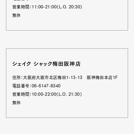
営業時間：11:00-21:00（L.O. 20:30）
無休
シェイク シャック梅田阪神店
住所：大阪府大阪市北区梅田1-13-13 阪神梅田本店1F
電話番号：06-6147-8340
営業時間：10:00-22:00（L.O. 21:30）
無休