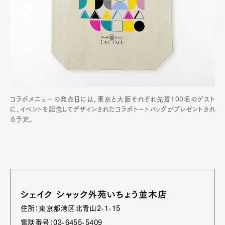
コラボメニューの発売日には、東京と大阪それぞれ先着100名のゲスト
に、イベントを記念してデザインされたコラボトートバッグがプレゼントされ
る予定。
シェイク シャック外苑いちょう並木店
住所：東京都港区北青山2-1-15
電話番号：03-6455-5409