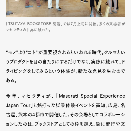
「TSUTAYA BOOKSTORE 菊陽」では7月上旬に開催。多くの来場者が
マセラティの世界に触れた。
“モノ”より“コト”が重要視されるといわれる時代。クルマとい
うプロダクトを目の当たりにするだけでなく、実際に触れて、ド
ライビングをしてみるという体験が、新たな発見を生むので
ある。
今年、マセラティが、「Maserati Special Experience
Japan Tour」と銘打った試乗体験イベントを高知、広島、名
古屋、熊本の4都市で開催した。その会場としてコラボレーシ
ョンしたのは、ブックストアとしての枠を越え、街に流行や文