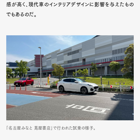
感が高く、現代車のインテリアデザインに影響を与えたもの
でもあるのだ。
「名古屋みなと 蔦屋書店」で行われた試乗の様子。