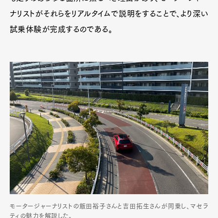
ナリストがそれらをリアルタイムで説明をすることで、より深い
試乗体験が完成するのである。
モータージャーナリストの飯田裕子さんと吉田拓生さんが同乗し、マセラ
ティの魅力を解説した。