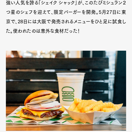
強い人気を誇る「シェイク シャック」が、このたびミシュラン２
つ星のシェフを迎えて、限定バーガーを開発。5月27日に東
京で、28日には大阪で発売されるメニューをひと足に試食し
た。使われたのは意外な食材だった！