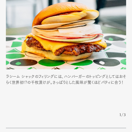
ラシーム シャックのフィリングには、ハンバーガーのトッピングとしてはおそ
らく世界初!?の千枚漬けが。さっぱりとした風味が驚くほどパティに合う！
1/3