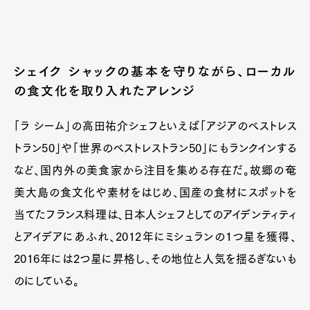
シェイク シャックの基本を守りながら、ローカル
の食文化を取り入れたアレンジ
「ラ シーム」の高田祐介シェフといえば「アジアのベストレス
トラン50」や「世界のベストレストラン50」にもランクインする
など、国内外の美食家から注目を集める存在だ。故郷の奄
美大島の食文化や素材をはじめ、国産の食材にスポットを
当てたフランス料理は、日本人シェフとしてのアイデンティティ
とアイデアにあふれ、2012年にミシュランの１つ星を獲得、
2016年には2つ星に昇格し、その地位と人気を揺るぎないも
のにしている。