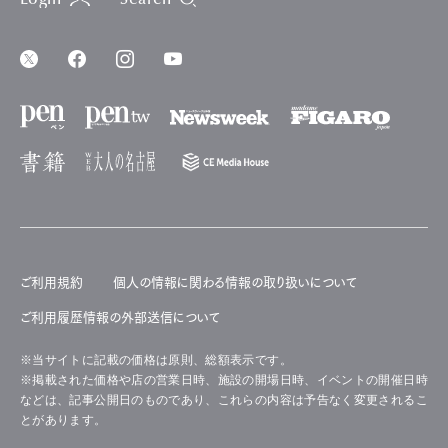
ご利用規約
個人の情報に関わる情報の取り扱いについて
ご利用履歴情報の外部送信について
※当サイトに記載の価格は原則、総額表示です。
※掲載された価格や店の営業日時、施設の開場日時、イベントの開催日時
などは、記事公開日のものであり、これらの内容は予告なく変更されるこ
とがあります。