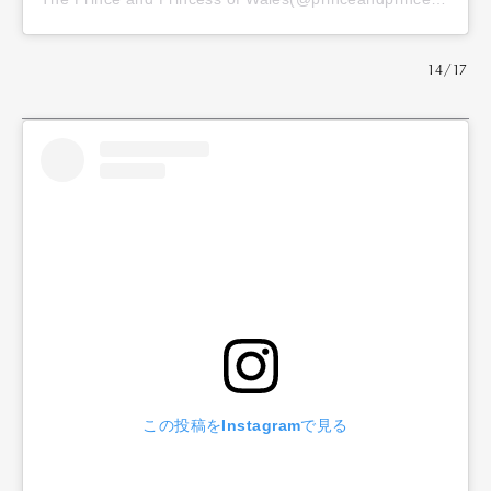
14/17
この投稿をInstagramで見る