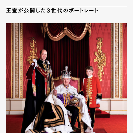
王室が公開した３世代のポートレート