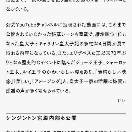
なっている。
公式YouTubeチャンネルに投稿された動画には、これまで
公開されていなかった秘蔵シーンも満載で、継承順位1位と
なった皇太子とキャサリン皇太子妃の多忙な４日間が見て
取れる内容になっている。また、エリザベス女王以来70年ぶ
りとなる歴史的なイベントに臨んだジョージ王子、シャーロッ
ト王女、ルイ王子のかわいらしい姿もあり、「素晴らしい映
像」「美しい」「アメージング」と、皇太子一家の活躍に称賛と
感謝の声が多く寄せられている。
1/17
ケンジントン宮殿内部も公開