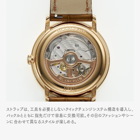
ストラップは、工具を必要としないクイックチェンジシステム構造を導入し、
バックルとともに指先だけで容易に交換可能。その日のファッションやシー
ンに合わせて異なるスタイルが楽しめる。