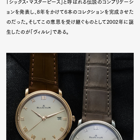
「シックス・マスターピース」と呼ばれる伝説のコンプリケーシ
ョンを発表し、8年をかけて6本のコレクションを完成させた
のだった。そしてこの意思を受け継ぐものとして2002年に誕
生したのが「ヴィルレ」である。