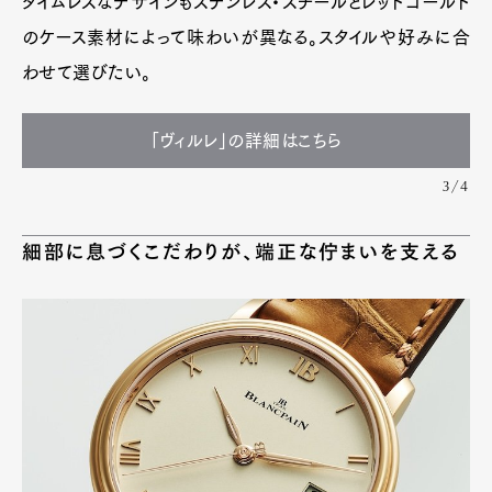
タイムレスなデザインもステンレス・スチールとレッドゴールド
のケース素材によって味わいが異なる。スタイルや好みに合
わせて選びたい。
「ヴィルレ」の詳細はこちら
3/4
細部に息づくこだわりが、端正な佇まいを支える