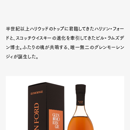
半世紀以上ハリウッドのトップに君臨してきたハリソン・フォー
ドと、スコッチウイスキーの進化を牽引してきたビル・ラムズデ
ン博士。ふたりの魂が共鳴する、唯一無二のグレンモーレン
ジィが誕生した。