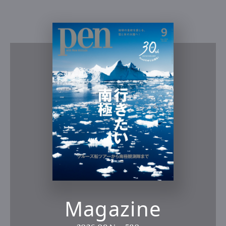
Magazine