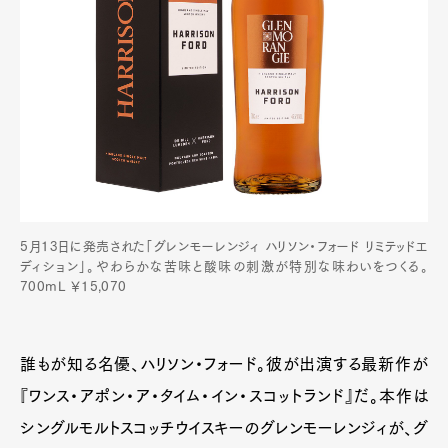
5月13日に発売された「グレンモーレンジィ ハリソン・フォード リミテッドエ
ディション」。やわらかな苦味と酸味の刺激が特別な味わいをつくる。
700mL ￥15,070
誰もが知る名優、ハリソン・フォード。彼が出演する最新作が
『ワンス・アポン・ア・タイム・イン・スコットランド』だ。本作は
シングルモルトスコッチウイスキーのグレンモーレンジィが、グ