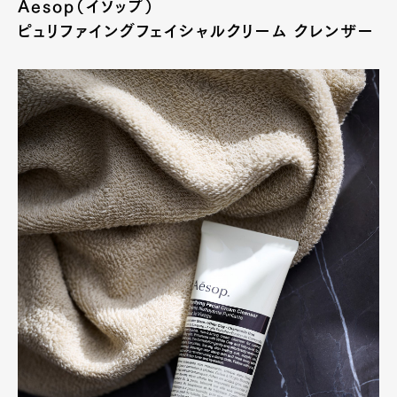
Aesop（イソップ）
ピュリファイングフェイシャルクリーム クレンザー