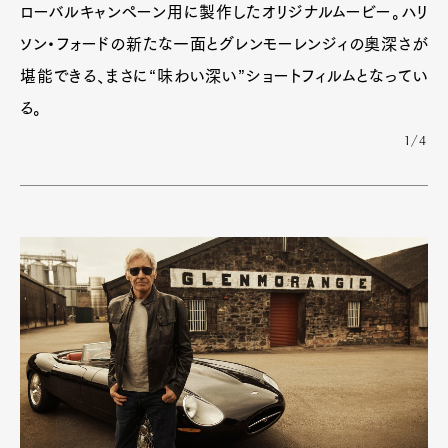
ローバルキャンペーン用に製作したオリジナルムービー。ハリ
ソン・フォードの新たな一面とグレンモーレンジィの奥深さが
堪能できる、まさに“味わい深い”ショートフィルムとなってい
る。
1/4