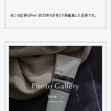
※この記事はPen 2023年6月号より再編集した記事です。
Photo Gallery
View