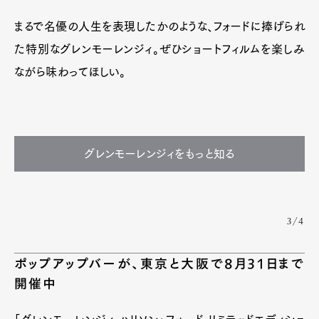
まるで名優の人生を表現したかのような、フォードに捧げられ
た特別なグレンモーレンジィ。ぜひショートフィルムを楽しみ
ながら味わってほしい。
グレンモーレンジィをもっと知る
3/4
ポップアップバーが、東京と大阪で8月31日まで
開催中