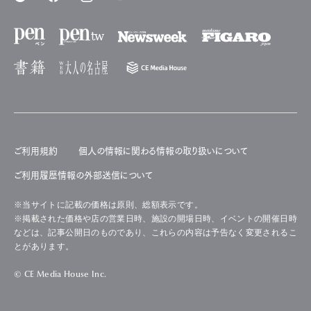
ご利用規約
個人の情報に関わる情報の取り扱いについて
ご利用履歴情報の外部送信について
※当サイトに記載の価格は原則、総額表示です。
※掲載された価格や店の営業日時、施設の開場日時、イベントの開催日時
などは、記事公開日のものであり、これらの内容は予告なく変更されるこ
とがあります。
© CE Media House Inc.