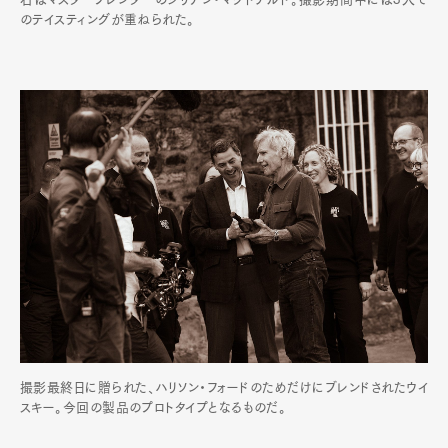
のテイスティングが重ねられた。
撮影最終日に贈られた、ハリソン・フォードのためだけにブレンドされたウイ
スキー。今回の製品のプロトタイプとなるものだ。