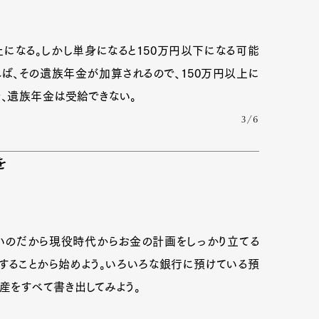
になる。しかし単身になると150万円以下になる可能
ば、その遺族年金が加算されるので、150万円以上に
、遺族年金は受給できない。
3/6
を
いのだから現役時代からお金の計画をしっかり立てる
することから始めよう。いろいろな銀行に預けている預
産をすべて書き出してみよう。