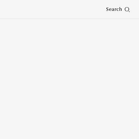
Search