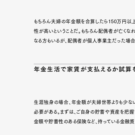
もちろん夫婦の年金額を合算したら150万円以上
性が高いということだ。もちろん配偶者が亡くなれ
なる方もいるが、配偶者が個人事業主だった場合
年金生活で家賃が支払えるか試算
生涯独身の場合、年金額が夫婦世帯よりも少な
必要がある。まずは、ご自身の貯蓄や資産を把握
金額や貯蓄性のある保険など、持っている金融資