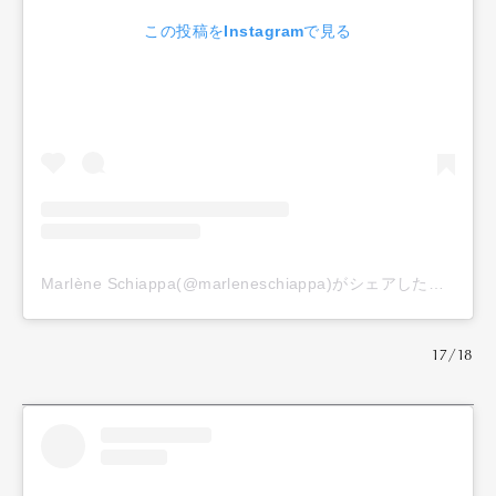
この投稿をInstagramで見る
Marlène Schiappa(@marleneschiappa)がシェアした投稿
17/18