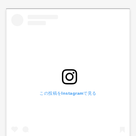
この投稿をInstagramで見る