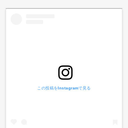
この投稿をInstagramで見る