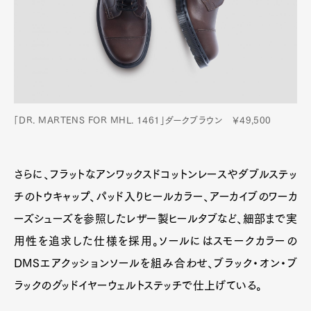
「DR. MARTENS FOR MHL. 1461」ダークブラウン ￥49,500
さらに、フラットなアンワックスドコットンレースやダブルステッ
チのトウキャップ、パッド入りヒールカラー、アーカイブのワーカ
ーズシューズを参照したレザー製ヒールタブなど、細部まで実
用性を追求した仕様を採用。ソールにはスモークカラーの
DMSエアクッションソールを組み合わせ、ブラック・オン・ブ
ラックのグッドイヤーウェルトステッチで仕上げている。