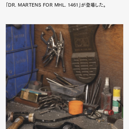
「DR. MARTENS FOR MHL. 1461」が登場した。