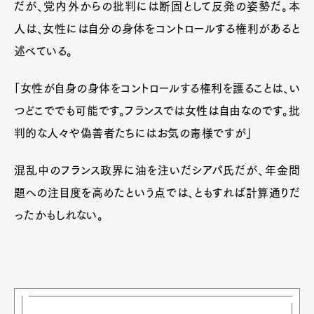
だが、党内外からの批判には断固として反発の姿勢だ。本
人は、女性には自分の身体をコントロールする権利があると
述べている。
「女性が自身の身体をコントロールする権利を護ることは、い
つどこででも可能です。フランスでは女性は自由なのです。批
判的な人々や偽善者たちにはお気の毒様ですが」
混乱中のフランス政界に油を注いだシアパ氏だが、年金問
題への注目度を高めたという点では、ともすれば計算通りだ
ったかもしれない。