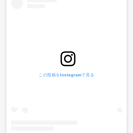
この投稿をInstagramで見る