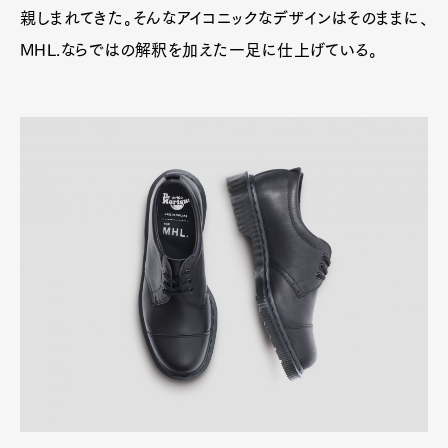
親しまれてきた。そんなアイコニックなデザインはそのままに、
MHL.ならではの解釈を加えた一足に仕上げている。