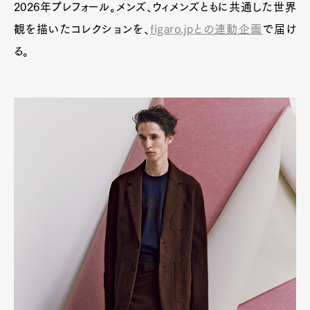
2026年プレフォール。メンズ、ウィメンズともに共通した世界
観を描いたコレクションを、
figaro.jpとの連動企画
で届け
る。