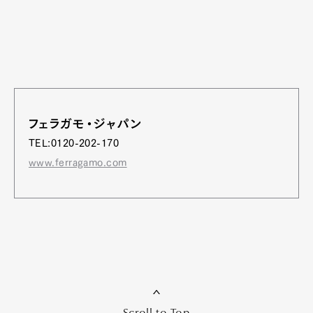
フェラガモ・ジャパン
TEL:0120-202-170
www.ferragamo.com