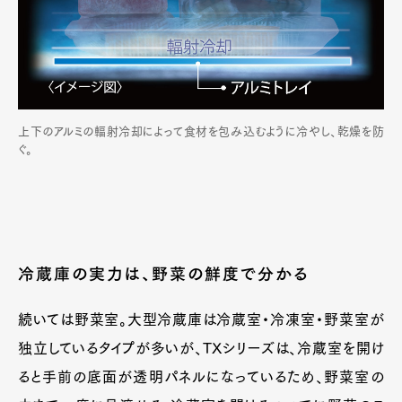
上下のアルミの輻射冷却によって食材を包み込むように冷やし、乾燥を防
ぐ。
冷蔵庫の実力は、野菜の鮮度で分かる
続いては野菜室。大型冷蔵庫は冷蔵室・冷凍室・野菜室が
独立しているタイプが多いが、TXシリーズは、冷蔵室を開け
ると手前の底面が透明パネルになっているため、野菜室の