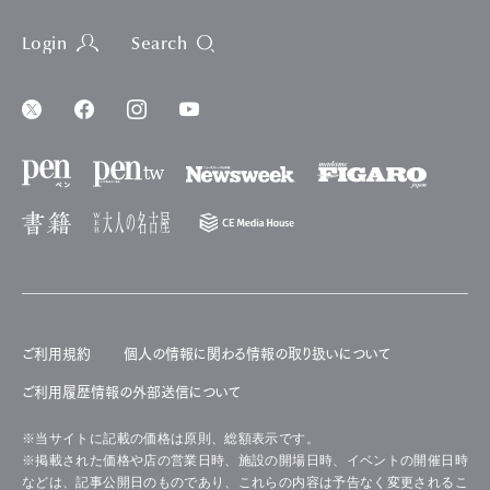
Login
Search
ご利用規約
個人の情報に関わる情報の取り扱いについて
ご利用履歴情報の外部送信について
※当サイトに記載の価格は原則、総額表示です。
※掲載された価格や店の営業日時、施設の開場日時、イベントの開催日時
などは、記事公開日のものであり、これらの内容は予告なく変更されるこ