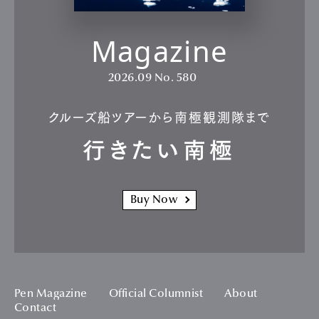
Magazine
2026.09
No. 580
クルーズ船ツアーから南極観測隊まで
行きたい南極
Buy Now
Pen Magazine
Official Columnist
About
Contact