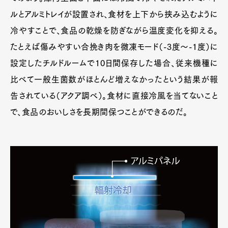
ルとアルミトレイが設置され、食材を上下から挟み込むように
冷やすことで、食品の乾燥を防ぎながら温度変化を抑える。
たとえば傷みやすい合挽き肉を微凍モード（-3度〜-1度）に
設定したチルドルームで10日間保存した場合、従来機種に
比べて一般生菌数がほとんど増えなかったという結果が報
告されている（アクア調べ）。食材に直接冷風を当てないこと
で、食品のおいしさを長期間保つことができるのだ。