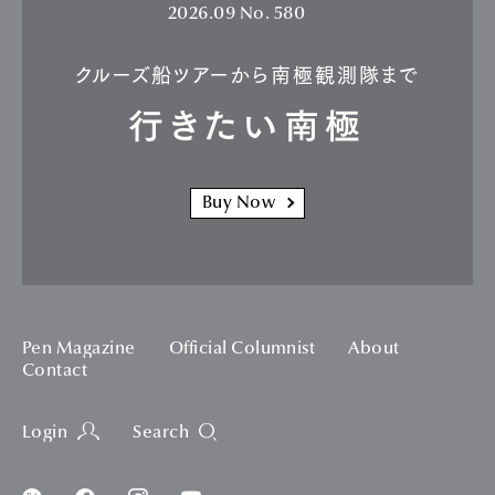
2026.09
No. 580
クルーズ船ツアーから南極観測隊まで
行きたい南極
Buy Now
Pen Magazine
Official Columnist
About
Contact
Login
Search