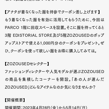
【アナタが着なくなった服を持参でクーポン差し上げます】
もう着なくなった服を有効に活用してもらうために、今回は
PARCO 1階に回収スペースを設置。そこに服を持ってくると
3階 EDISTORIAL STORE及び5階ZOZOUSEDのポップ
アップストアで使える1,000円分のクーポンをプレゼント。ぜ
ひ、クーポンを使って欲しい服をお得に購入してみては。
【ZOZOUSEDセレクター】
ファッションディレクターや人気モデルが選ぶZOZOUSED
の商品を集積したコーナーを開設。「あの人が選んだ
ZOZOUSED」どんなアイテムなのか気になりませんか？
【開催概要】
開催期間：2023年4月28日（金）から5月14日（日）