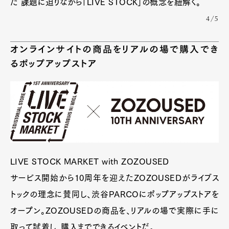
た 課題に迫りながら「LIVE STOCK」の概念を紐解く。
4/5
オンラインサイトの商品をリアルの場で購入でき
るポップアップストア
LIVE STOCK MARKET with ZOZOUSED
サービス開始から10周年を迎えたZOZOUSEDがライブス
トックの理念に賛同し、渋谷PARCOにポップアップストアを
オープン。ZOZOUSEDの商品を、リアルの場で実際に手に
取って試着し、購入までできるイベントだ。