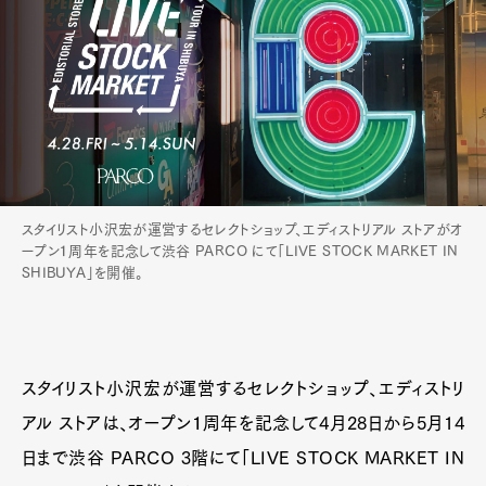
スタイリスト小沢宏が運営するセレクトショップ、エディストリアル ストアがオ
ープン１周年を記念して渋谷 PARCO にて「LIVE STOCK MARKET IN
SHIBUYA」を開催。
スタイリスト小沢宏が運営するセレクトショップ、エディストリ
アル ストアは、オープン１周年を記念して4月28日から5月14
日まで渋谷 PARCO 3階にて「LIVE STOCK MARKET IN