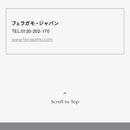
フェラガモ・ジャパン
TEL:0120-202-170
www.ferragamo.com
Scroll to Top