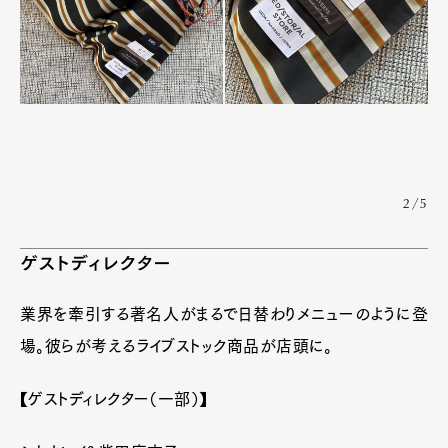
2/5
ゲストディレクター
業界を牽引する著名人がまるで日替わりメニューのように登
場。彼らが考えるライブストック商品が店頭に。
【ゲストディレクター（一部）】