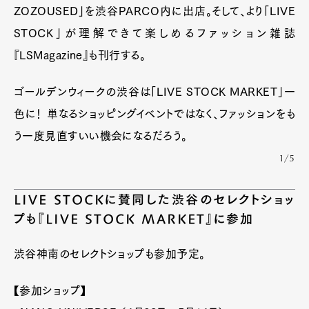
ZOZOUSED」を渋谷PARCO内に出店。そして、より「LIVE
STOCK」が理解できて楽しめるファッション雑誌
『LSMagazine』も刊行する。
ゴールデンウィークの渋谷は「LIVE STOCK MARKET」一
色に！ 単なるショッピングイベントではなく、ファッションをも
う一度見直すいい機会になるだろう。
1/5
LIVE STOCKに賛同した渋谷のセレクトショッ
プも『LIVE STOCK MARKET』に参加
渋谷神南のセレクトショップも参加予定。
【参加ショップ】