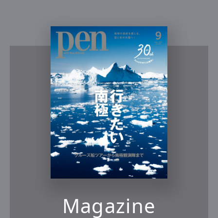
Magazine