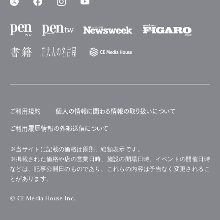
ご利用規約
個人の情報に関わる情報の取り扱いについて
ご利用履歴情報の外部送信について
※当サイトに記載の価格は原則、総額表示です。
※掲載された価格や店の営業日時、施設の開場日時、イベントの開催日時
などは、記事公開日のものであり、これらの内容は予告なく変更されるこ
とがあります。
© CE Media House Inc.