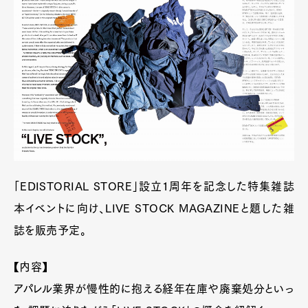
「EDISTORIAL STORE」設立1周年を記念した特集雑誌
本イベントに向け、LIVE STOCK MAGAZINEと題した雑
誌を販売予定。
【内容】
アパレル業界が慢性的に抱える経年在庫や廃棄処分といっ