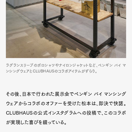
ラグランスリーブのポロシャツやナイロンジャケットなど、ペンギン バイ マ
ンシングウェアとCLUBHAUSのコラボアイテムがずらり。
その後、日本で行われた展示会でペンギン バイ マンシング
ウェアからコラボのオファーを受けた松本は、即決で快諾。
CLUBHAUSの公式インスタグラムへの投稿で、このコラボ
が実現した喜びを綴っている。