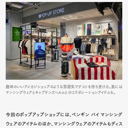
趣味のいいアメカジショップのような雰囲気でゲストを待ち受ける。奥には
マンシングウェアとキャプテンズヘルムとのコラボレーションアイテムも。
今回のポップアップショップには、ペンギン バイ マンシング
ウェアのアイテムのほか、マンシングウェアのアイテムもディス