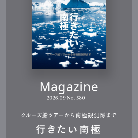
Magazine
2026.09
No. 580
クルーズ船ツアーから南極観測隊まで
行きたい南極