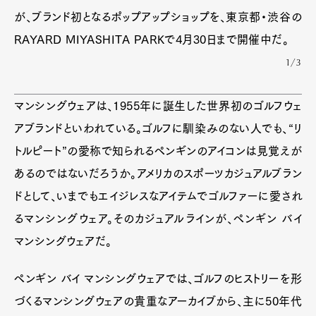
が、ブランド初となるポップアップショップを、東京都・渋谷の
RAYARD MIYASHITA PARKで4月30日まで開催中だ。
1/3
マンシングウェアは、1955年に誕生した世界初のゴルフウェ
アブランドといわれている。ゴルフに馴染みのない人でも、“リ
トルピート”の愛称で知られるペンギンのアイコンは見覚えが
あるのではないだろうか。アメリカのスポーツカジュアルブラン
ドとして、いまでもエイジレスなアイテムでゴルファーに愛され
るマンシングウェア。そのカジュアルラインが、ペンギン バイ
マンシングウェアだ。
ペンギン バイ マンシングウェアでは、ゴルフのヒストリーを形
づくるマンシングウェアの貴重なアーカイブから、主に50年代