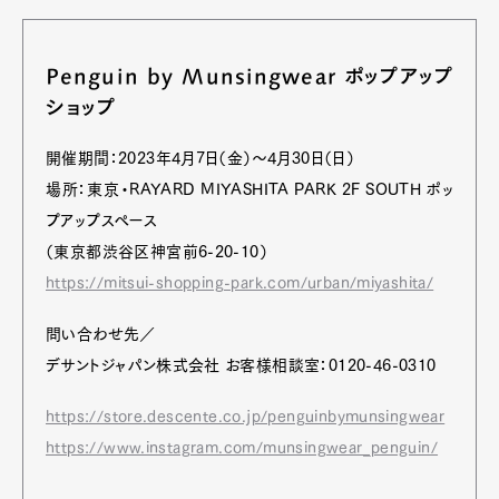
Penguin by Munsingwear ポップアップ
ショップ
開催期間：2023年4月7日（金）〜4月30日（日）
場所：東京・RAYARD MIYASHITA PARK 2F SOUTH ポッ
プアップスペース
（東京都渋谷区神宮前6-20-10）
https://mitsui-shopping-park.com/urban/miyashita/
問い合わせ先／
デサントジャパン株式会社 お客様相談室：0120-46-0310
https://store.descente.co.jp/penguinbymunsingwear
https://www.instagram.com/munsingwear_penguin/