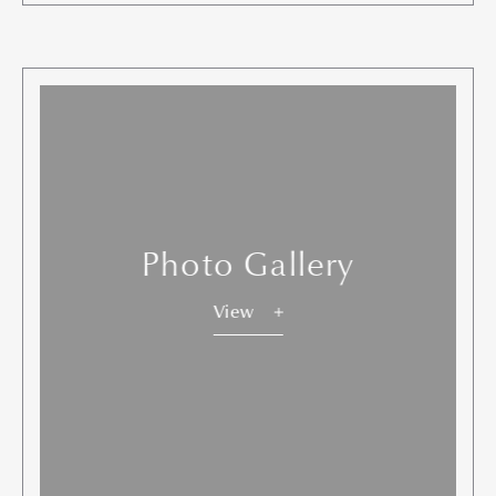
Photo Gallery
View