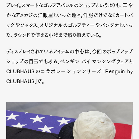
プレイ。スマートなゴルフアパレルのショップというよりも、華や
かなアメカジの洋服屋といった趣き。洋服だけでなくカートバ
ッグやソックス、オリジナルのゴルフティーやバンダナといっ
た、ラウンドで使える小物まで取り揃えている。
ディスプレイされているアイテムの中心は、今回のポップアップ
ショップの目玉でもある、ペンギン バイ マンシングウェアと
CLUBHAUSのコラボレーションシリーズ「Penguin by
CLUBHAUS」だ。