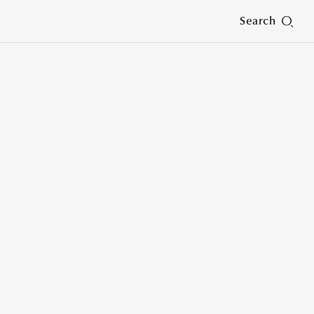
Search