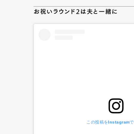
お祝いラウンド2は夫と一緒に
この投稿をInstagram