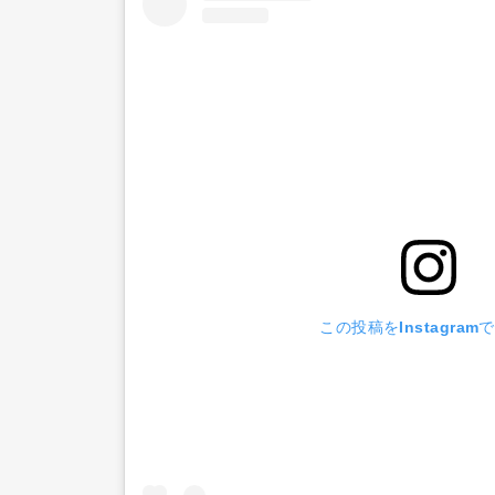
この投稿をInstagram