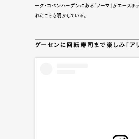
ーク・コペンハーゲンにある「ノーマ」がエースホ
れたことも明かしている。
ゲーセンに回転寿司まで楽しみ「アリ