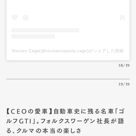
Nicolas Cage(@nicolascoppola.cage)がシェアした投稿
18/19
19/19
【CEOの愛車】自動車史に残る名車「ゴ
ルフGTI」。フォルクスワーゲン社長が語
る、クルマの本当の楽しさ