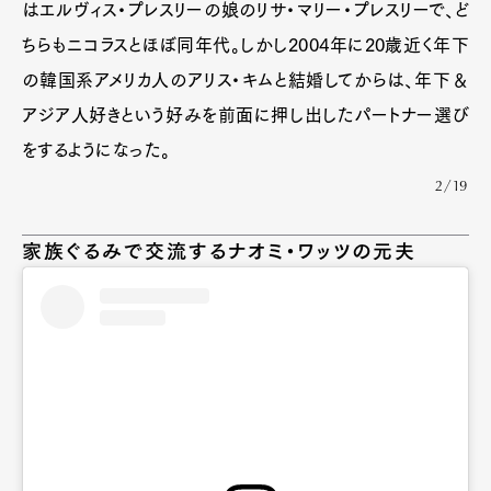
はエルヴィス・プレスリーの娘のリサ・マリー・プレスリーで、ど
ちらもニコラスとほぼ同年代。しかし2004年に20歳近く年下
の韓国系アメリカ人のアリス・キムと結婚してからは、年下＆
アジア人好きという好みを前面に押し出したパートナー選び
をするようになった。
2/19
家族ぐるみで交流するナオミ・ワッツの元夫