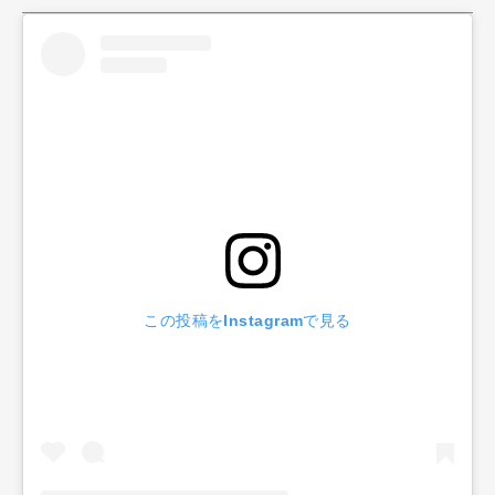
この投稿をInstagramで見る