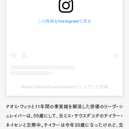
この投稿をInstagramで見る
Naomi Watts(@naomiwatts)がシェアした投稿
ナオミ・ワッツと11年間の事実婚を解消した俳優のリーヴ・シ
ュレイバーは、55歳にして、元ミス・サウスダコタのテイラー・
ネイセンと交際中。テイラーは今年30歳になったけれど、交