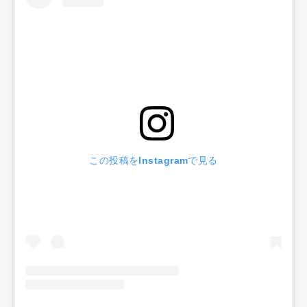
この投稿をInstagramで見る