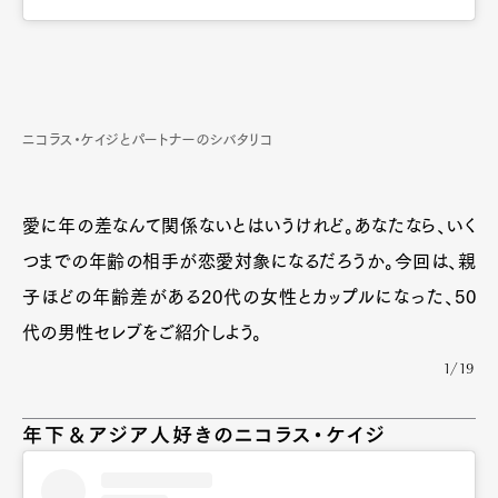
ニコラス・ケイジとパートナーのシバタリコ
愛に年の差なんて関係ないとはいうけれど。あなたなら、いく
つまでの年齢の相手が恋愛対象になるだろうか。今回は、親
子ほどの年齢差がある20代の女性とカップルになった、50
代の男性セレブをご紹介しよう。
1/19
年下＆アジア人好きのニコラス・ケイジ