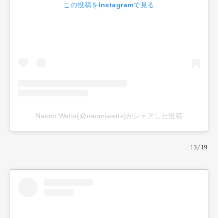
この投稿をInstagramで見る
Naomi Watts(@naomiwatts)がシェアした投稿
13/19