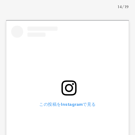
14/19
この投稿をInstagramで見る