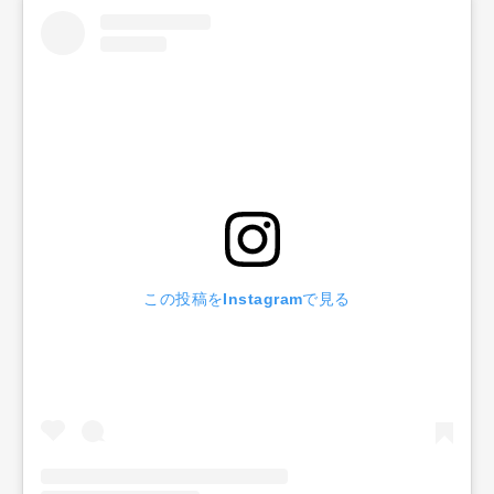
この投稿をInstagramで見る