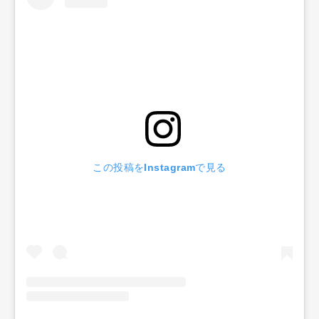
この投稿をInstagramで見る