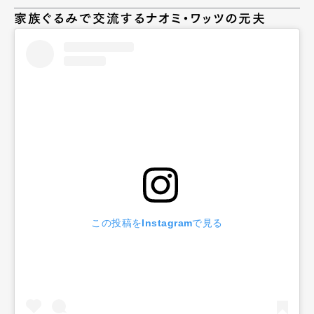
家族ぐるみで交流するナオミ・ワッツの元夫
この投稿をInstagramで見る