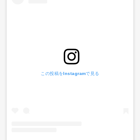
この投稿をInstagramで見る