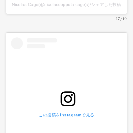
Nicolas Cage(@nicolascoppola.cage)がシェアした投稿
17/19
この投稿をInstagramで見る