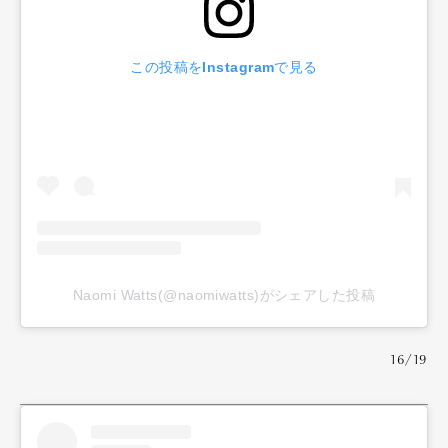
この投稿をInstagramで見る
Naomi Watts(@naomiwatts)がシェアした投稿
16/19